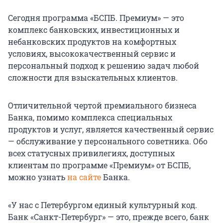
Сегодня программа «БСПБ. Премиум» — это
комплекс банковских, инвестиционных и
небанковских продуктов на комфортных
условиях, высококачественный сервис и
персональный подход к решению задач любой
сложности для взыскательных клиентов.
Отличительной чертой премиального бизнеса
Банка, помимо комплекса специальных
продуктов и услуг, является качественный сервис
— обслуживание у персонального советника. Обо
всех статусных привилегиях, доступных
клиентам по программе «Премиум» от БСПБ,
можно узнать
на сайте
Банка.
«У нас с Петербургом единый культурный код.
Банк «Санкт-Петербург» — это, прежде всего, банк