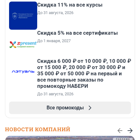
Скидка 11% на все курсы
До 31 августа, 2026
Скидка 5% на все сертификаты
До 1 января, 2027
Скидка 6 000 ₽ от 10 000 ₽, 10 000 ₽
от 15 000 ₽, 20 000 ₽ от 30 000 ₽ и
35 000 ₽ от 50 000 ₽ на первый и
все повторные заказы по
промокоду НАБЕРИ
До 31 августа, 2026
Все промокоды
НОВОСТИ КОМПАНИЙ