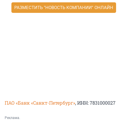
РАЗМЕСТИТЬ "НОВОСТЬ КОМПАНИИ" ОНЛАЙН
ПАО «Банк «Санкт-Петербург»
, ИНН: 7831000027
Реклама.