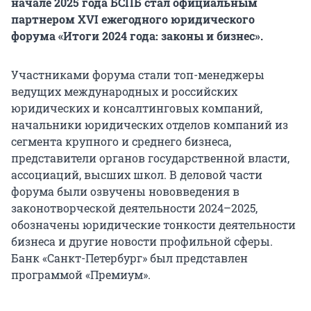
начале 2025 года БСПБ стал официальным
партнером ХVI ежегодного юридического
форума «Итоги 2024 года: законы и бизнес».
Участниками форума стали топ-менеджеры
ведущих международных и российских
юридических и консалтинговых компаний,
начальники юридических отделов компаний из
сегмента крупного и среднего бизнеса,
представители органов государственной власти,
ассоциаций, высших школ. В деловой части
форума были озвучены нововведения в
законотворческой деятельности 2024–2025,
обозначены юридические тонкости деятельности
бизнеса и другие новости профильной сферы.
Банк «Санкт-Петербург» был представлен
программой «Премиум».