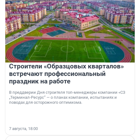
Строители «Образцовых кварталов»
встречают профессиональный
праздник на работе
В преддверии Дня строителя топ-менеджеры компании «СЗ
„Терминал-Ресурс“ — о планах компании, испытаниях и
поводах для осторожного оптимизма.
7 августа, 18:00