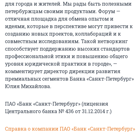
для города и жителей. Мы рады быть полезными
петербуржцам своими продуктами. Форум —
отличная площадка для обмена опытом и
идеями, которые в перспективе могут привести к
созданию новых проектов, коллабораций и к
совместным исследованиям. Такой нетворкинг
способствует поддержанию высоких стандартов
профессиональной этики и повышению общего
уровня юридической практики в городе», —
комментирует директор дирекции развития
премиальных сегментов Банка «Санкт-Петербург»
Юлия Михайлова.
ПАО «Банк «Санкт-Петербург» (лицензия
Центрального банка № 436 от 31.12.2014 г.)
Справка о компании ПАО «Банк «Санкт-Петербург»