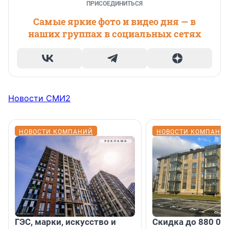
ПРИСОЕДИНИТЬСЯ
Самые яркие фото и видео дня — в
наших группах в социальных сетях
Новости СМИ2
НОВОСТИ КОМПАНИЙ
НОВОСТИ КОМПАНИ
ГЭС, марки, искусство и
Скидка до 880 00