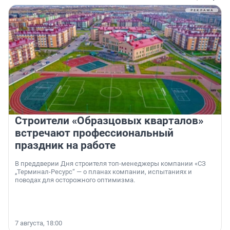
Строители «Образцовых кварталов»
встречают профессиональный
праздник на работе
В преддверии Дня строителя топ-менеджеры компании «СЗ
„Терминал-Ресурс“ — о планах компании, испытаниях и
поводах для осторожного оптимизма.
7 августа, 18:00