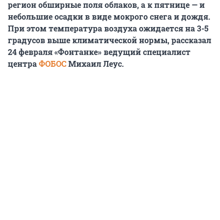
регион обширные поля облаков, а к пятнице — и
небольшие осадки в виде мокрого снега и дождя.
При этом температура воздуха ожидается на 3-5
градусов выше климатической нормы, рассказал
24 февраля «Фонтанке» ведущий специалист
центра
ФОБОС
Михаил Леус.