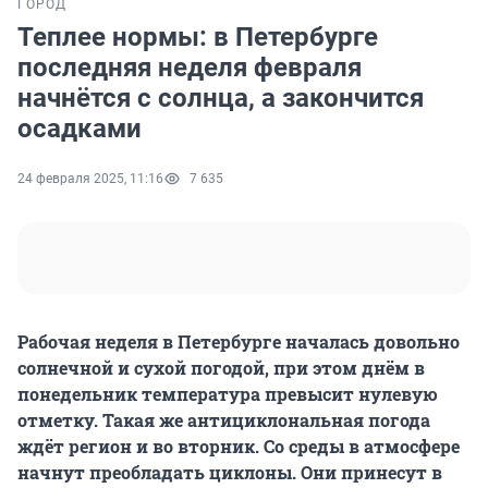
ГОРОД
Теплее нормы: в Петербурге
последняя неделя февраля
начнётся с солнца, а закончится
осадками
24 февраля 2025, 11:16
7 635
Рабочая неделя в Петербурге началась довольно
солнечной и сухой погодой, при этом днём в
понедельник температура превысит нулевую
отметку. Такая же антициклональная погода
ждёт регион и во вторник. Со среды в атмосфере
начнут преобладать циклоны. Они принесут в