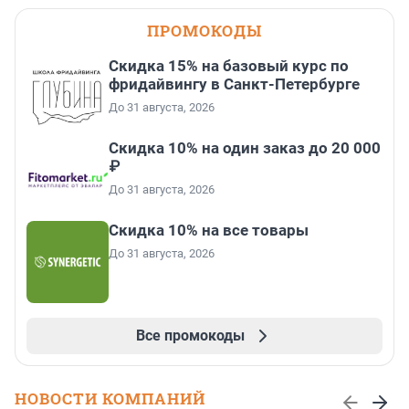
ПРОМОКОДЫ
Скидка 15% на базовый курс по
фридайвингу в Санкт-Петербурге
До 31 августа, 2026
Скидка 10% на один заказ до 20 000
₽
До 31 августа, 2026
Скидка 10% на все товары
До 31 августа, 2026
Все промокоды
НОВОСТИ КОМПАНИЙ