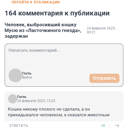
ПЕРЕЙТИ К ПУБЛИКАЦИИ
164 комментария к публикации
Человек, выбросивший кошку
24 февраля 2025,
Мусю из «Ласточкиного гнезда»,
08:21
задержан
Гость
Войти
Отправить
Гость
24 февраля 2025, 15:32
Кошка никому плохого не сделала, а он 
прикидывался человеком, а оказался животным
+3
–0
ОТВЕТИТЬ