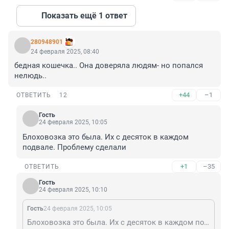
Показать ещё 1 ответ
280948901
24 февраля 2025, 08:40
бедная кошечка.. Она доверяла людям- но попался 
нелюдь..
+44
–1
ОТВЕТИТЬ
12
Гость
24 февраля 2025, 10:05
Блоховозка это была. Их с десяток в каждом 
подвале. Проблему сделали
+1
–35
ОТВЕТИТЬ
Гость
24 февраля 2025, 10:10
Гость
24 февраля 2025, 10:05
Блоховозка это была. Их с десяток в каждом подвале. Проблему сделали