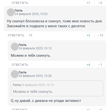
+1
–0
ОТВЕТИТЬ
Гость
24 февраля 2025, 10:02
Ну скинул блоховоза и скинул, тоже мне новость дня. 
Заезжайте в подвале у меня таких с десяток
+2
–12
ОТВЕТИТЬ
10
Гость
24 февраля 2025, 10:15
Можем и тебя скинуть.
+4
–1
ОТВЕТИТЬ
Гость
24 февраля 2025, 10:28
Гость
24 февраля 2025, 10:15
Можем и тебя скинуть.
О, ну давай, с дивана не упади активист
+1
–1