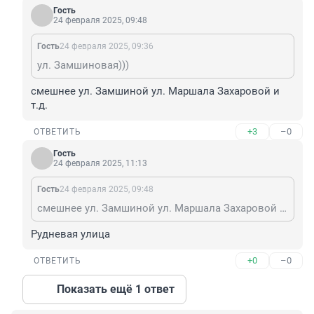
Гость
24 февраля 2025, 09:48
Гость
24 февраля 2025, 09:36
ул. Замшиновая)))
смешнее ул. Замшиной ул. Маршала Захаровой и 
т.д.
+3
–0
ОТВЕТИТЬ
Гость
24 февраля 2025, 11:13
Гость
24 февраля 2025, 09:48
смешнее ул. Замшиной ул. Маршала Захаровой и т.д.
Рудневая улица
+0
–0
ОТВЕТИТЬ
Показать ещё 1 ответ