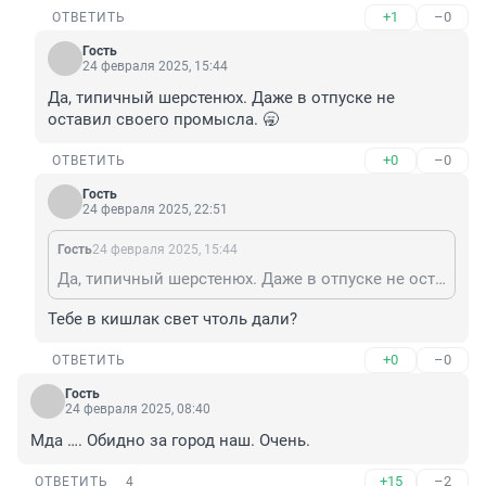
+1
–0
ОТВЕТИТЬ
Гость
24 февраля 2025, 15:44
Да, типичный шерстенюх. Даже в отпуске не 
оставил своего промысла. 🥱
+0
–0
ОТВЕТИТЬ
Гость
24 февраля 2025, 22:51
Гость
24 февраля 2025, 15:44
Да, типичный шерстенюх. Даже в отпуске не оставил своего промысла. 🥱
Тебе в кишлак свет чтоль дали?
+0
–0
ОТВЕТИТЬ
Гость
24 февраля 2025, 08:40
Мда …. Обидно за город наш. Очень.
+15
–2
ОТВЕТИТЬ
4