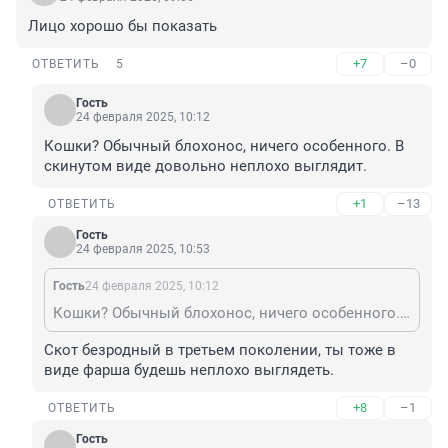
Лицо хорошо бы показать
+7
–0
ОТВЕТИТЬ
5
Гость
24 февраля 2025, 10:12
Кошки? Обычный блохонос, ничего особенного. В 
скинутом виде довольно неплохо выглядит.
+1
–13
ОТВЕТИТЬ
Гость
24 февраля 2025, 10:53
Гость
24 февраля 2025, 10:12
Кошки? Обычный блохонос, ничего особенного. В скинутом виде довольно неплохо выглядит.
Скот безродный в третьем поколении, ты тоже в 
виде фарша будешь неплохо выглядеть.
+8
–1
ОТВЕТИТЬ
Гость