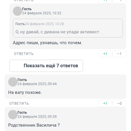
ОТВЕТИТЬ
Гость
24 февраля 2025, 10:32
Гость
24 февраля 2025, 10:28
О, ну давай, с дивана не упади активист
Адрес пиши, узнаешь, что почем.
+1
–1
ОТВЕТИТЬ
Показать ещё 7 ответов
Гость
24 февраля 2025, 09:44
На вату похоже.
+1
–0
ОТВЕТИТЬ
Гость
24 февраля 2025, 09:39
Родственник Василича ?