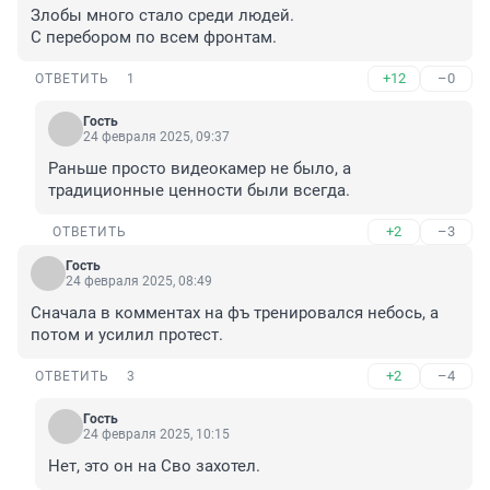
Злобы много стало среди людей. 

С перебором по всем фронтам.
+12
–0
ОТВЕТИТЬ
1
Гость
24 февраля 2025, 09:37
Раньше просто видеокамер не было, а 
традиционные ценности были всегда.
+2
–3
ОТВЕТИТЬ
Гость
24 февраля 2025, 08:49
Сначала в комментах на фъ тренировался небось, а 
потом и усилил протест.
+2
–4
ОТВЕТИТЬ
3
Гость
24 февраля 2025, 10:15
Нет, это он на Сво захотел.