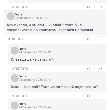
+1
–4
ОТВЕТИТЬ
Гость
24 февраля 2025, 09:12
Как писали, и он сам, Николай-2 тоже был 
специалистом по кошечкам. счет шёл на тысячи
+2
–0
ОТВЕТИТЬ
6
Гость
24 февраля 2025, 09:31
Клевещешь на святого?
+0
–1
ОТВЕТИТЬ
Гость
24 февраля 2025, 09:41
Какой Николай? Тоже из питерской подворотни?
+1
–0
ОТВЕТИТЬ
Гость
24 февраля 2025, 09:49