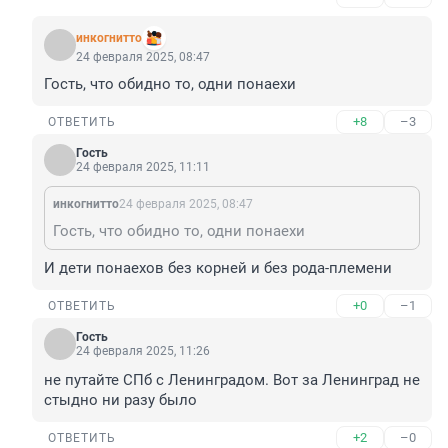
инкогнитто
24 февраля 2025, 08:47
Гость, что обидно то, одни понаехи
+8
–3
ОТВЕТИТЬ
Гость
24 февраля 2025, 11:11
инкогнитто
24 февраля 2025, 08:47
Гость, что обидно то, одни понаехи
И дети понаехов без корней и без рода-племени
+0
–1
ОТВЕТИТЬ
Гость
24 февраля 2025, 11:26
не путайте СПб с Ленинградом. Вот за Ленинград не 
стыдно ни разу было
+2
–0
ОТВЕТИТЬ