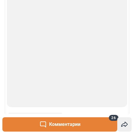
26
Комментарии