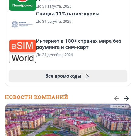
До 31 августа, 2026
Скидка 11% на все курсы
До 31 августа, 2026
Интернет в 180+ странах мира без
роуминга и сим-карт
До 31 декабря, 2026
Все промокоды
НОВОСТИ КОМПАНИЙ