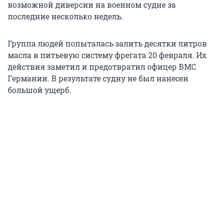
возможной диверсии на военном судне за
последние несколько недель.
Группа людей попыталась залить десятки литров
масла в питьевую систему фрегата 20 февраля. Их
действия заметил и предотвратил офицер ВМС
Германии. В результате судну не был нанесен
большой ущерб.