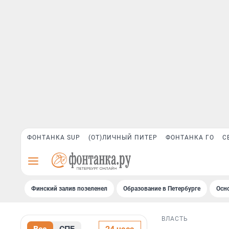
ФОНТАНКА SUP
(ОТ)ЛИЧНЫЙ ПИТЕР
ФОНТАНКА ГО
С
Финский залив позеленел
Образование в Петербурге
Осн
ВЛАСТЬ