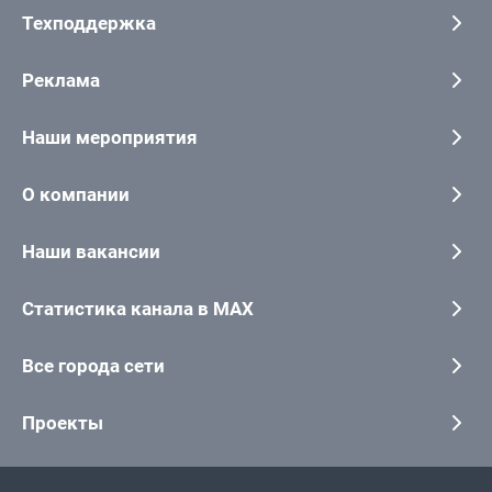
Техподдержка
Реклама
Наши мероприятия
О компании
Наши вакансии
Статистика канала в MAX
Все города сети
Проекты