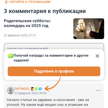
ПЕРЕЙТИ К ПУБЛИКАЦИИ
3 комментария к публикации
Родительские субботы:
календарь на 2025 год
22 февраля 2025, 07:57
Получай награды за комментарии и другие 
задания!
Гость
Подробнее в профиле
Войти
Отправить
263784231
22 февраля 2025, 09:03
Начало статьи за здравие, а окончание - уже за 
упокой. Ну какие ещё вещие сны и упавшие на 