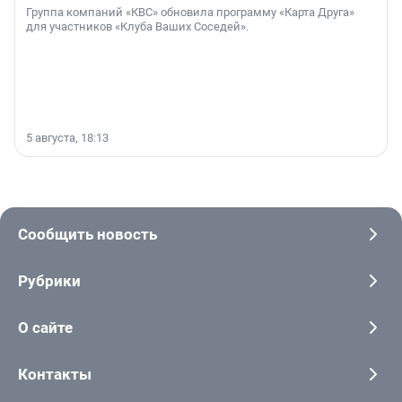
Группа компаний «КВС» обновила программу «Карта Друга»
для участников «Клуба Ваших Соседей».
5 августа, 18:13
Сообщить новость
Рубрики
О сайте
Контакты