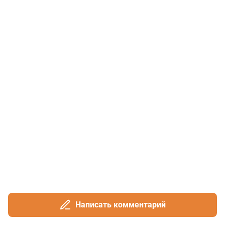
Написать комментарий