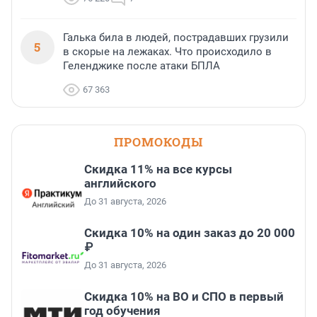
Галька била в людей, пострадавших грузили
5
в скорые на лежаках. Что происходило в
Геленджике после атаки БПЛА
67 363
ПРОМОКОДЫ
Скидка 11% на все курсы
английского
До 31 августа, 2026
Скидка 10% на один заказ до 20 000
₽
До 31 августа, 2026
Скидка 10% на ВО и СПО в первый
год обучения