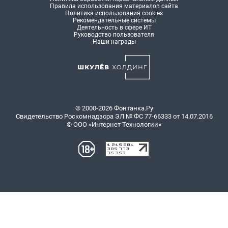
Правила использования материалов сайта
Политика использования cookies
Рекомендательные системы
Деятельность в сфере ИТ
Руководство пользователя
Наши награды
© 2000-2026 Фонтанка.Ру
Свидетельство Роскомнадзора ЭЛ № ФС 77-66333 от 14.07.2016
© ООО «Интернет Технологии»