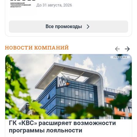
До 31 августа, 2026
Все промокоды
НОВОСТИ КОМПАНИЙ
ГК «КВС» расширяет возможности
программы лояльности