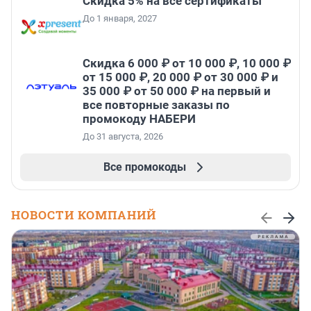
Скидка 5% на все сертификаты
До 1 января, 2027
Скидка 6 000 ₽ от 10 000 ₽, 10 000 ₽
от 15 000 ₽, 20 000 ₽ от 30 000 ₽ и
35 000 ₽ от 50 000 ₽ на первый и
все повторные заказы по
промокоду НАБЕРИ
До 31 августа, 2026
Все промокоды
НОВОСТИ КОМПАНИЙ