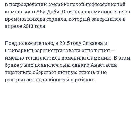
в подразделении американской нефтесервисной
компании в Абу-Даби. Они познакомились еще во
времена выхода сериала, который завершился в
апреле 2013 года.
Предположительно, в 2015 году Сиваева и
Приваркин зарегистрировали отношения —
именно тогда актриса изменила фамилию. В этом
браке у них появился сын, однако Анастасия
тщательно оберегает личную жизнь и не
раскрывает подробностей о ребенке.