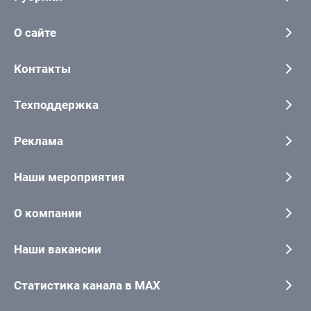
О сайте
Контакты
Техподдержка
Реклама
Наши мероприятия
О компании
Наши вакансии
Статистика канала в MAX