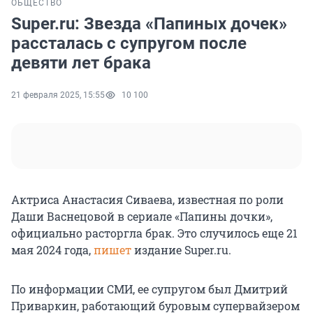
ОБЩЕСТВО
Super.ru: Звезда «Папиных дочек»
рассталась с супругом после
девяти лет брака
21 февраля 2025, 15:55
10 100
Актриса Анастасия Сиваева, известная по роли
Даши Васнецовой в сериале «Папины дочки»,
официально расторгла брак. Это случилось еще 21
мая 2024 года,
пишет
издание Super.ru.
По информации СМИ, ее супругом был Дмитрий
Приваркин, работающий буровым супервайзером