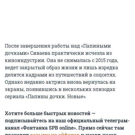
После завершения работы над «Папиными
дочками» Сиваева практически исчезла из
киноиндустрии. Она не снималась с 2015 года,
ведет закрытый образ жизни и лишь изредка
делится кадрами из путешествий в соцсетях.
Однако недавно актриса вновь вернулась на
экраны, появившись в нескольких эпизодах
сериала «Папины дочки. Новые».
Хотите больше быстрых новостей —
подписывайтесь на наш официальный телеграм-
канал «Фонтанка SPB online». Прямо сейчас там
проходит
розыгрыш айфонов
и смарт-часов.