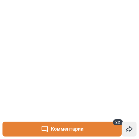
22
Комментарии