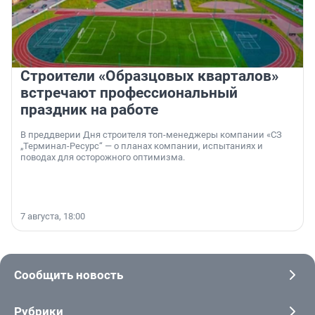
Строители «Образцовых кварталов»
встречают профессиональный
праздник на работе
В преддверии Дня строителя топ-менеджеры компании «СЗ
„Терминал-Ресурс“ — о планах компании, испытаниях и
поводах для осторожного оптимизма.
7 августа, 18:00
Сообщить новость
Рубрики