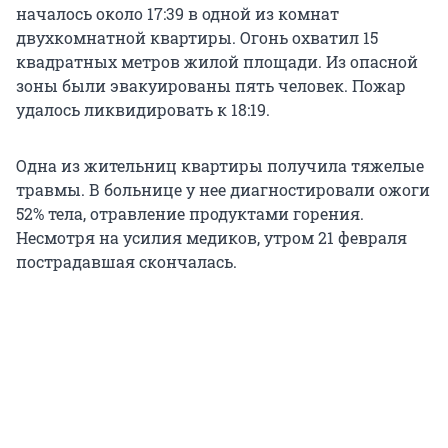
началось около 17:39 в одной из комнат
двухкомнатной квартиры. Огонь охватил 15
квадратных метров жилой площади. Из опасной
зоны были эвакуированы пять человек. Пожар
удалось ликвидировать к 18:19.
Одна из жительниц квартиры получила тяжелые
травмы. В больнице у нее диагностировали ожоги
52% тела, отравление продуктами горения.
Несмотря на усилия медиков, утром 21 февраля
пострадавшая скончалась.