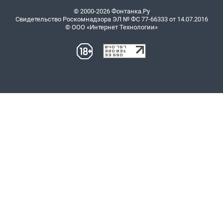
© 2000-2026 Фонтанка.Ру
Свидетельство Роскомнадзора ЭЛ № ФС 77-66333 от 14.07.2016
© ООО «Интернет Технологии»