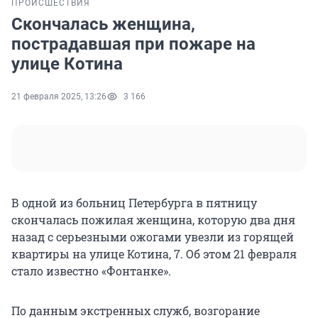
ПРОИСШЕСТВИЯ
Скончалась женщина,
пострадавшая при пожаре на
улице Котина
21 февраля 2025, 13:26
3 166
В одной из больниц Петербурга в пятницу
скончалась пожилая женщина, которую два дня
назад с серьезными ожогами увезли из горящей
квартиры на улице Котина, 7. Об этом 21 февраля
стало известно «Фонтанке».
По данным экстренных служб, возгорание