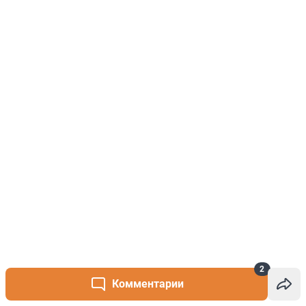
2
Комментарии