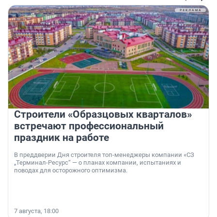
Строители «Образцовых кварталов»
встречают профессиональный
праздник на работе
В преддверии Дня строителя топ-менеджеры компании «СЗ
„Терминал-Ресурс“ — о планах компании, испытаниях и
поводах для осторожного оптимизма.
7 августа, 18:00