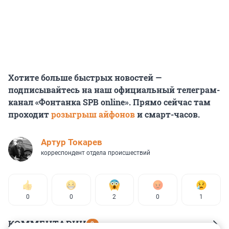
Хотите больше быстрых новостей —
подписывайтесь на наш официальный телеграм-
канал «Фонтанка SPB online». Прямо сейчас там
проходит
розыгрыш айфонов
и смарт-часов.
Артур Токарев
корреспондент отдела происшествий
0
0
2
0
1
КОММЕНТАРИИ
2