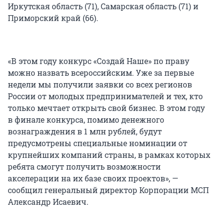
Иркутская область (71), Самарская область (71) и
Приморский край (66).
«В этом году конкурс «Создай Наше» по праву
можно назвать всероссийским. Уже за первые
недели мы получили заявки со всех регионов
России от молодых предпринимателей и тех, кто
только мечтает открыть свой бизнес. В этом году
в финале конкурса, помимо денежного
вознаграждения в 1 млн рублей, будут
предусмотрены специальные номинации от
крупнейших компаний страны, в рамках которых
ребята смогут получить возможности
акселерации на их базе своих проектов», —
сообщил генеральный директор Корпорации МСП
Александр Исаевич.