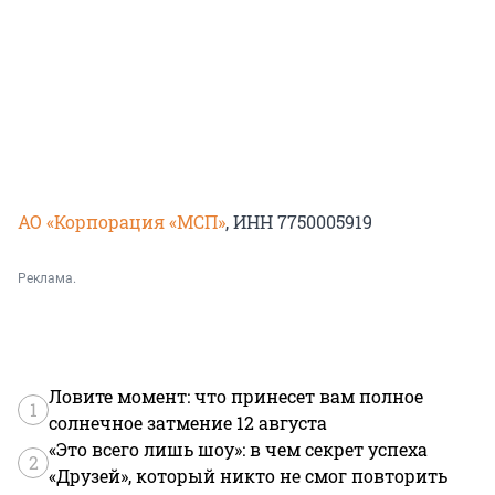
АО «Корпорация «МСП»
, ИНН 7750005919
Реклама.
Ловите момент: что принесет вам полное
1
солнечное затмение 12 августа
«Это всего лишь шоу»: в чем секрет успеха
2
«Друзей», который никто не смог повторить