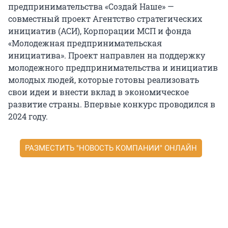
предпринимательства «Создай Наше» —
совместный проект Агентство стратегических
инициатив (АСИ), Корпорации МСП и фонда
«Молодежная предпринимательская
инициатива». Проект направлен на поддержку
молодежного предпринимательства и инициатив
молодых людей, которые готовы реализовать
свои идеи и внести вклад в экономическое
развитие страны. Впервые конкурс проводился в
2024 году.
РАЗМЕСТИТЬ "НОВОСТЬ КОМПАНИИ" ОНЛАЙН