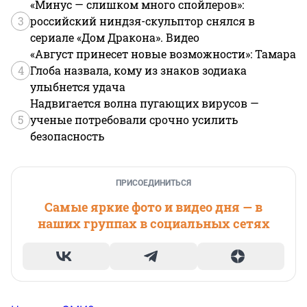
«Минус — слишком много спойлеров»:
3
российский ниндзя-скульптор снялся в
сериале «Дом Дракона». Видео
«Август принесет новые возможности»: Тамара
4
Глоба назвала, кому из знаков зодиака
улыбнется удача
Надвигается волна пугающих вирусов —
5
ученые потребовали срочно усилить
безопасность
ПРИСОЕДИНИТЬСЯ
Самые яркие фото и видео дня — в
наших группах в социальных сетях