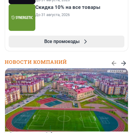
Скидка 10% на все товары
До 31 августа, 2026
Все промокоды
НОВОСТИ КОМПАНИЙ