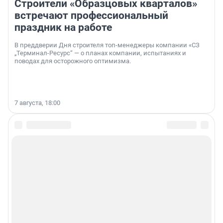
Строители «Образцовых кварталов»
встречают профессиональный
праздник на работе
В преддверии Дня строителя топ-менеджеры компании «СЗ
„Терминал-Ресурс“ — о планах компании, испытаниях и
поводах для осторожного оптимизма.
7 августа, 18:00