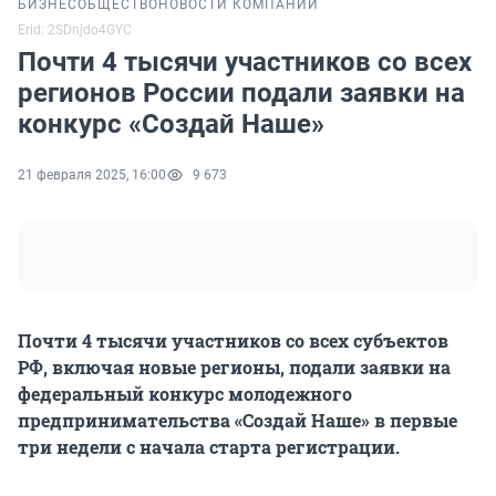
БИЗНЕС
ОБЩЕСТВО
НОВОСТИ КОМПАНИЙ
Erid: 2SDnjdo4GYC
Почти 4 тысячи участников со всех
регионов России подали заявки на
конкурс «Создай Наше»
21 февраля 2025, 16:00
9 673
Почти 4 тысячи участников со всех субъектов
РФ, включая новые регионы, подали заявки на
федеральный конкурс молодежного
предпринимательства «Создай Наше» в первые
три недели с начала старта регистрации.