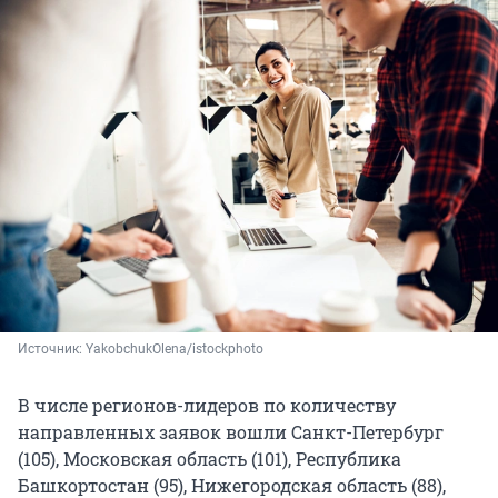
Источник: 
YakobchukOlena/istockphoto
В числе регионов-лидеров по количеству
направленных заявок вошли Санкт-Петербург
(105), Московская область (101), Республика
Башкортостан (95), Нижегородская область (88),