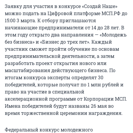
Заявку для участия в конкурсе «Создай Наше»
можно подать на Цифровой платформе МСП.РФ до
15:00 3 марта. К отбору приглашаются
начинающие предприниматели от 14 до 28 лет. В
этом году открыто два направления — «Молодежь
без бизнеса» и «Бизнес до трех лет». Каждый
участник сможет пройти обучение по основам
предпринимательской деятельности, а затем
разработать проект открытия нового или
масштабирования действующего бизнеса. По
итогам конкурса эксперты определят 30
победителей, которые получат по 1 млн рублей и
право на участие в специальной
акселерационной программе от Корпорации МСП.
Имена победителей будут названы 26 мая во
время торжественной церемонии награждения.
Федеральный конкурс молодежного