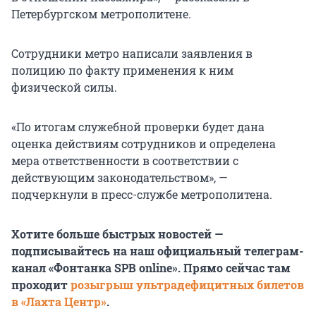
Петербургском метрополитене.
Сотрудники метро написали заявления в
полицию по факту применения к ним
физической силы.
«По итогам служебной проверки будет дана
оценка действиям сотрудников и определена
мера ответственности в соответствии с
действующим законодательством», —
подчеркнули в пресс-службе метрополитена.
Хотите больше быстрых новостей —
подписывайтесь на наш официальный телеграм-
канал «Фонтанка SPB online». Прямо сейчас там
проходит
розыгрыш ультрадефицитных билетов
в «Лахта Центр»
.