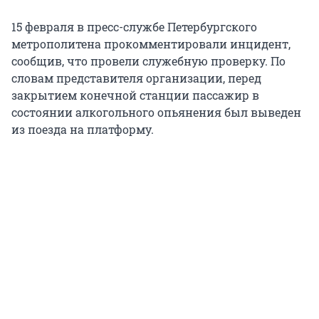
15 февраля в пресс-службе Петербургского
метрополитена прокомментировали инцидент,
сообщив, что провели служебную проверку. По
словам представителя организации, перед
закрытием конечной станции пассажир в
состоянии алкогольного опьянения был выведен
из поезда на платформу.