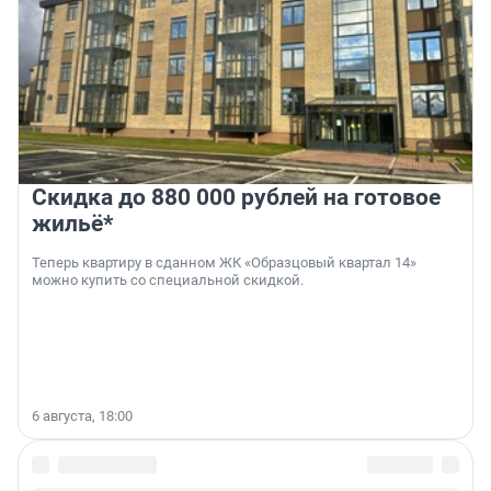
Скидка до 880 000 рублей на готовое
жильё*
Теперь квартиру в сданном ЖК «Образцовый квартал 14»
можно купить со специальной скидкой.
6 августа, 18:00