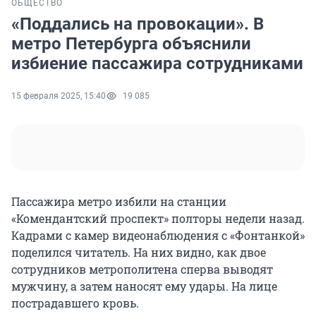
ОБЩЕСТВО
«Поддались на провокации». В
метро Петербурга объяснили
избиение пассажира сотрудниками
15 февраля 2025, 15:40
19 085
Пассажира метро избили на станции
«Комендантский проспект» полторы недели назад.
Кадрами с камер видеонаблюдения с «Фонтанкой»
поделился читатель. На них видно, как двое
сотрудников метрополитена сперва выводят
мужчину, а затем наносят ему удары. На лице
пострадавшего кровь.