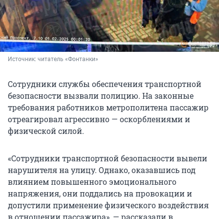
Источник: 
читатель «Фонтанки»
Сотрудники службы обеспечения транспортной
безопасности вызвали полицию. На законные
требования работников метрополитена пассажир
отреагировал агрессивно — оскорблениями и
физической силой.
«Сотрудники транспортной безопасности вывели
нарушителя на улицу. Однако, оказавшись под
влиянием повышенного эмоционального
напряжения, они поддались на провокации и
допустили применение физического воздействия
в отношении пассажира», — рассказали в