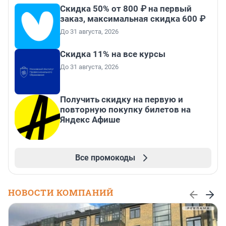
Скидка 50% от 800 ₽ на первый
заказ, максимальная скидка 600 ₽
До 31 августа, 2026
Скидка 11% на все курсы
До 31 августа, 2026
Получить скидку на первую и
повторную покупку билетов на
Яндекс Афише
Все промокоды
НОВОСТИ КОМПАНИЙ