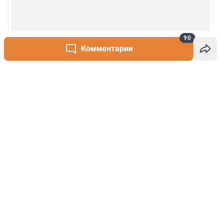
90
Комментарии
Написать комментарий