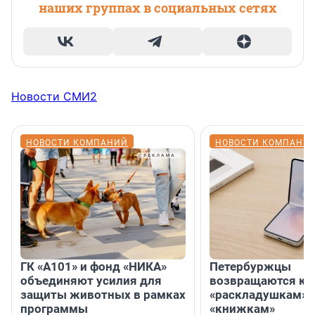
наших группах в социальных сетях
Новости СМИ2
НОВОСТИ КОМПАНИЙ
НОВОСТИ КОМПАНИ
ГК «А101» и фонд «НИКА»
Петербуржцы
объединяют усилия для
возвращаются к
защиты животных в рамках
«раскладушкам» 
программы
«книжкам»