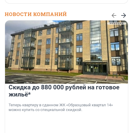
НОВОСТИ КОМПАНИЙ
Скидка до 880 000 рублей на готовое
жильё*
Теперь квартиру в сданном ЖК «Образцовый квартал 14»
можно купить со специальной скидкой.