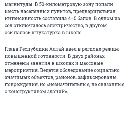
магнитуды. В 50-километровую зону попали
шесть населенных пунктов, предварительная
интенсивность составила 4–5 балов. В одном из
сел отключилось электричество, в другом
осыпалась штукатурка в школе.
Глава Республики Алтай ввел в регионе режим
повышенной готовности. В двух районах
отменены занятия в школах и массовые
мероприятия. Ведется обследование социально
значимых объектов, районов, зафиксированы
повреждения, но «незначительные, не связанные
с конструктивом зданий».