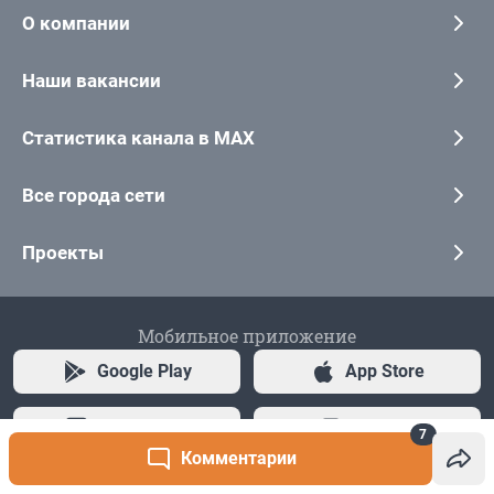
7
Комментарии