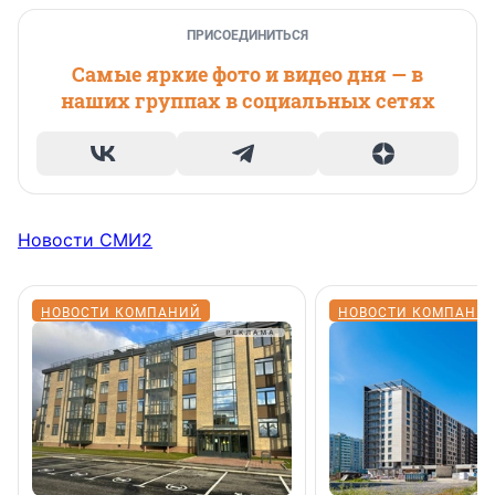
ПРИСОЕДИНИТЬСЯ
Самые яркие фото и видео дня — в
наших группах в социальных сетях
Новости СМИ2
НОВОСТИ КОМПАНИЙ
НОВОСТИ КОМПАНИ