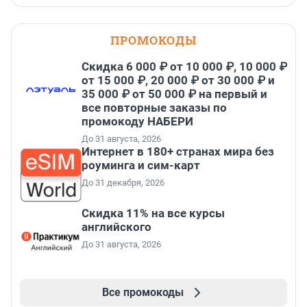
ПРОМОКОДЫ
Скидка 6 000 ₽ от 10 000 ₽, 10 000 ₽
от 15 000 ₽, 20 000 ₽ от 30 000 ₽ и
35 000 ₽ от 50 000 ₽ на первый и
все повторные заказы по
промокоду НАБЕРИ
До 31 августа, 2026
Интернет в 180+ странах мира без
роуминга и сим-карт
До 31 декабря, 2026
Скидка 11% на все курсы
английского
До 31 августа, 2026
Все промокоды