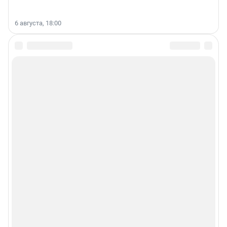
6 августа, 18:00