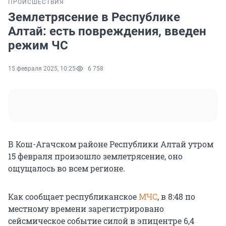
ПРОИСШЕСТВИЯ
Землетрясение в Республике
Алтай: есть повреждения, введен
режим ЧС
15 февраля 2025, 10:25
6 758
В Кош-Агачском районе Республики Алтай утром
15 февраля произошло землетрясение, оно
ощущалось во всем регионе.
Как сообщает республиканское
МЧС
, в 8:48 по
местному времени зарегистрировано
сейсмическое событие силой в эпицентре 6,4