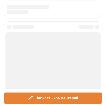
Написать комментарий