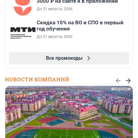
3000 ₽ на сайте и в приложении
До 31 августа, 2026
Скидка 10% на ВО и СПО в первый
год обучения
До 31 августа, 2026
Все промокоды
НОВОСТИ КОМПАНИЙ