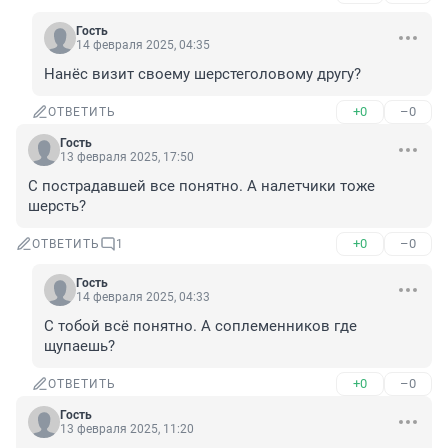
Гость
14 февраля 2025, 04:35
Нанёс визит своему шерстеголовому другу?
+0
–0
ОТВЕТИТЬ
Гость
13 февраля 2025, 17:50
С пострадавшей все понятно. А налетчики тоже 
шерсть?
+0
–0
ОТВЕТИТЬ
1
Гость
14 февраля 2025, 04:33
С тобой всё понятно. А соплеменников где 
щупаешь?
+0
–0
ОТВЕТИТЬ
Гость
13 февраля 2025, 11:20