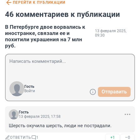
ПЕРЕЙТИ К ПУБЛИКАЦИИ
46 комментариев к публикации
В Петербурге двое ворвались к
13 февраля 2025,
иностранке, связали ее и
09:30
похитили украшения на 7 млн
руб.
Гость
Войти
Отправить
Гость
13 февраля 2025, 17:58
Шерсть окучила шерсть, люди не пострадали.
+1
–0
ОТВЕТИТЬ
1