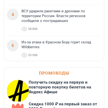
ВСУ ударили ракетами и дронами по
4
территории России. Власти регионов
сообщили о пострадавших
58 808
Из-за атаки в Красном Бору горит склад
5
Wildberries
53 098
ПРОМОКОДЫ
Получить скидку на первую и
повторную покупку билетов на
Яндекс Афише
Скидка 1000 ₽ на первый заказ от