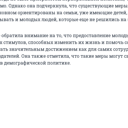
мо. Однако она подчеркнула, что существующие меры
новном ориентированы на семьи, уже имеющие детей,
ывать и молодых людей, которые еще не решились на 
 обратила внимание на то, что предоставление моло
 стимулов, способных изменить их жизнь и помочь с
тать значительным достижением как для самих сотру
одателей. Она также отметила, что такие меры могут 
в демографической политике.