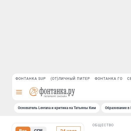
ФОНТАНКА SUP
(ОТ)ЛИЧНЫЙ ПИТЕР
ФОНТАНКА ГО
С
Основатель Levrana и критика на Татьяны Ким
Образование в 
ОБЩЕСТВО