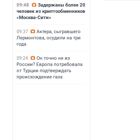
09:48
Задержаны более 20
человек из криптообменников
«Москва-Сити»
09:37
Актера, сыгравшего
Лермонтова, осудили на три
года
09:24
Он точно не из
России? Европа потребовала
от Турции подтверждать
происхождение газа