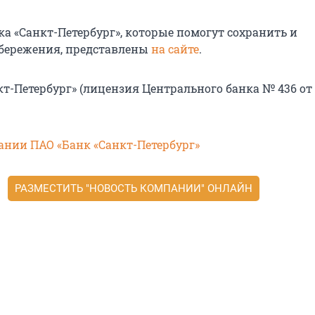
ка «Санкт-Петербург», которые помогут сохранить и
бережения, представлены
на сайте
.
т-Петербург» (лицензия Центрального банка № 436 от 3
ании ПАО «Банк «Санкт-Петербург»
РАЗМЕСТИТЬ "НОВОСТЬ КОМПАНИИ" ОНЛАЙН