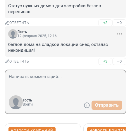
Статус нужных домов для застройки беглов 
переписал!
+2
–0
ОТВЕТИТЬ
Гость
12 февраля 2025, 12:16
беглов дома на сладкой локации снёс, осталас 
некондиция!
+3
–0
ОТВЕТИТЬ
Гость
Войти
Отправить
НОВОСТИ КОМПАНИЙ
НОВОСТИ КОМПАНИ