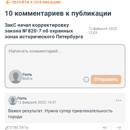
ПЕРЕЙТИ К ПУБЛИКАЦИИ
10 комментариев к публикации
ЗакС начал корректировку
12 февраля 2025,
закона № 820-7 об охранных
12:03
зонах исторического Петербурга
Гость
Войти
Отправить
Гость
12 февраля 2025, 14:57
Важен результат. Нужна супер привлекательность 
города
+0
–0
ОТВЕТИТЬ