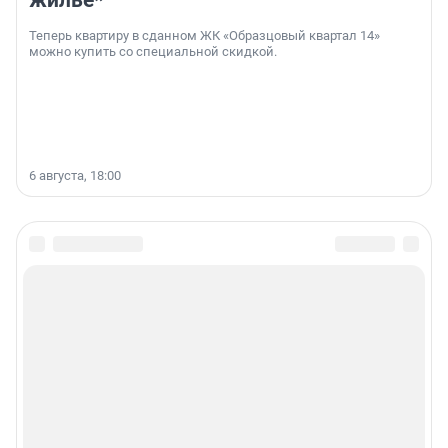
жильё*
Теперь квартиру в сданном ЖК «Образцовый квартал 14»
можно купить со специальной скидкой.
6 августа, 18:00