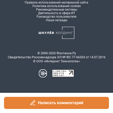
Написать комментарий