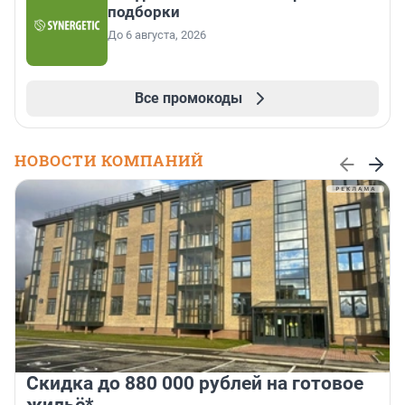
подборки
До 6 августа, 2026
Все промокоды
НОВОСТИ КОМПАНИЙ
Скидка до 880 000 рублей на готовое