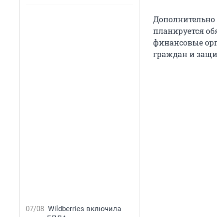
Дополнительно 
планируется об
финансовые орг
граждан и защи
07/08
Wildberries включила