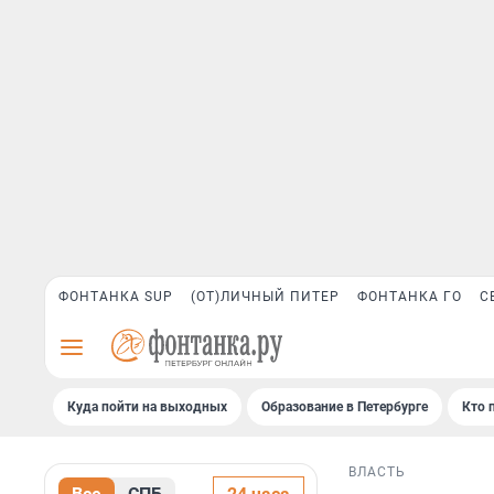
ФОНТАНКА SUP
(ОТ)ЛИЧНЫЙ ПИТЕР
ФОНТАНКА ГО
С
Куда пойти на выходных
Образование в Петербурге
Кто 
ВЛАСТЬ