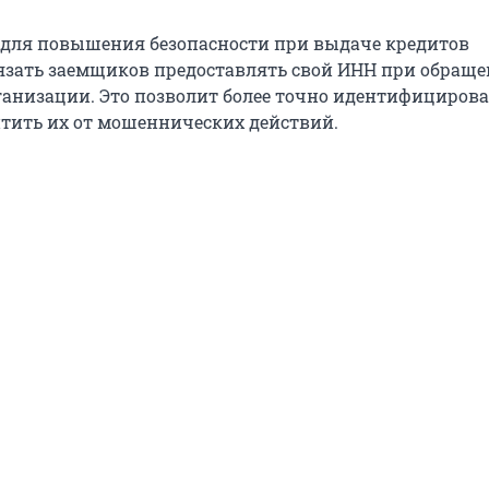
для повышения безопасности при выдаче кредитов
язать заемщиков предоставлять свой ИНН при обраще
анизации. Это позволит более точно идентифицирова
тить их от мошеннических действий.