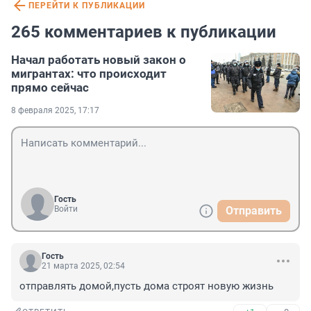
ПЕРЕЙТИ К ПУБЛИКАЦИИ
265 комментариев к публикации
Начал работать новый закон о
мигрантах: что происходит
прямо сейчас
8 февраля 2025, 17:17
Гость
Войти
Отправить
Гость
21 марта 2025, 02:54
отправлять домой,пусть дома строят новую жизнь