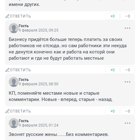
имени других.
+0
–0
ОТВЕТИТЬ
Гость
9 февраля 2025, 09:25
Бизнесу придётся больше теперь платить за своих 
работников не отсюда..но сам работники эти некуда 
не денутся конечно как и работа на которй они 
работают и где не будут работать местные
+0
–0
ОТВЕТИТЬ
Гость
9 февраля 2025, 08:50
КП, поменяйте местами новые и старые 
комментарии. Новые - вперед, старые - назад.
+0
–0
ОТВЕТИТЬ
Гость
9 февраля 2025, 01:24
Звонят русские жены.......Без комментариев.