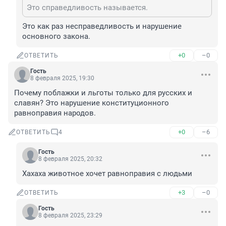
Это справедливость называется.
Это как раз несправедливость и нарушение 
основного закона.
+0
–0
ОТВЕТИТЬ
Гость
8 февраля 2025, 19:30
Почему поблажки и льготы только для русских и 
славян? Это нарушение конституционного 
равноправия народов.
+0
–6
ОТВЕТИТЬ
4
Гость
8 февраля 2025, 20:32
Хахаха животное хочет равноправия с людьми
+3
–0
ОТВЕТИТЬ
Гость
8 февраля 2025, 23:29