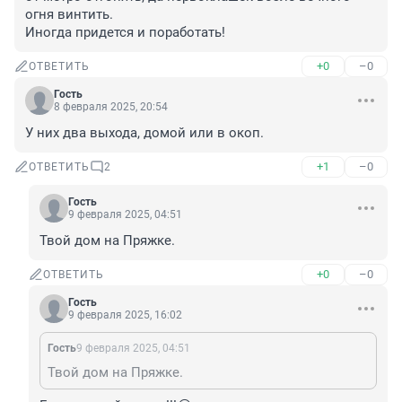
огня винтить.

Иногда придется и поработать!
+0
–0
ОТВЕТИТЬ
Гость
8 февраля 2025, 20:54
У них два выхода, домой или в окоп.
+1
–0
ОТВЕТИТЬ
2
Гость
9 февраля 2025, 04:51
Твой дом на Пряжке.
+0
–0
ОТВЕТИТЬ
Гость
9 февраля 2025, 16:02
Гость
9 февраля 2025, 04:51
Твой дом на Пряжке.