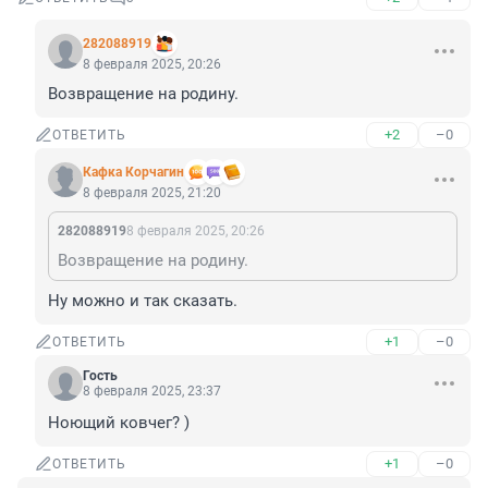
282088919
8 февраля 2025, 20:26
Возвращение на родину.
+2
–0
ОТВЕТИТЬ
Кафка Корчагин
8 февраля 2025, 21:20
282088919
8 февраля 2025, 20:26
Возвращение на родину.
Ну можно и так сказать.
+1
–0
ОТВЕТИТЬ
Гость
8 февраля 2025, 23:37
Ноющий ковчег? )
+1
–0
ОТВЕТИТЬ