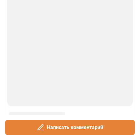
Написать комментарий