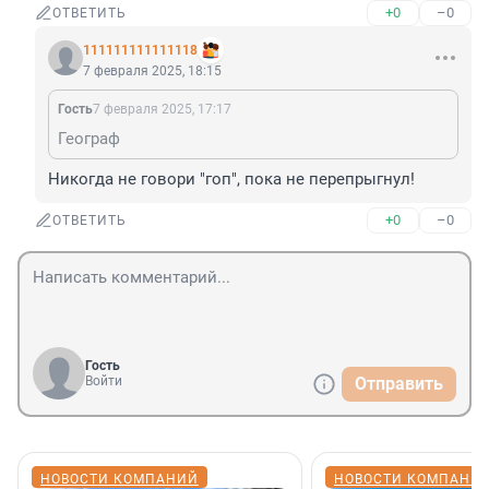
+0
–0
ОТВЕТИТЬ
111111111111118
7 февраля 2025, 18:15
Гость
7 февраля 2025, 17:17
Географ
Никогда не говори "гоп", пока не перепрыгнул!
+0
–0
ОТВЕТИТЬ
Гость
Войти
Отправить
НОВОСТИ КОМПАНИЙ
НОВОСТИ КОМПАНИ