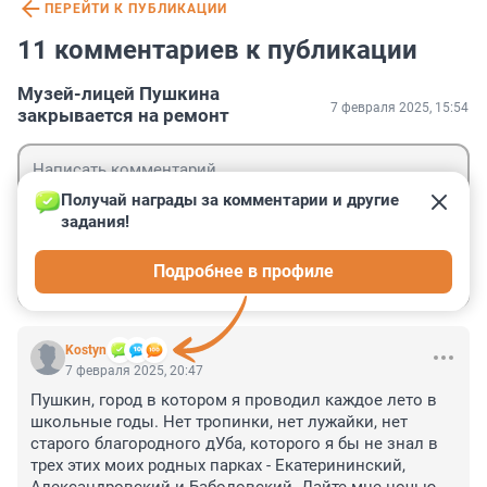
ПЕРЕЙТИ К ПУБЛИКАЦИИ
11 комментариев к публикации
Музей-лицей Пушкина
7 февраля 2025, 15:54
закрывается на ремонт
Получай награды за комментарии и другие 
задания!
Гость
Подробнее в профиле
Войти
Отправить
Kostyn
7 февраля 2025, 20:47
Пушкин, город в котором я проводил каждое лето в 
школьные годы. Нет тропинки, нет лужайки, нет 
старого благородного дУба, которого я бы не знал в 
трех этих моих родных парках - Екатерининский, 