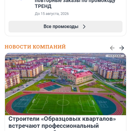
повторные заказы по промокоду
ТРЕНД
До 15 августа, 2026
Все промокоды
НОВОСТИ КОМПАНИЙ
Строители «Образцовых кварталов»
встречают профессиональный