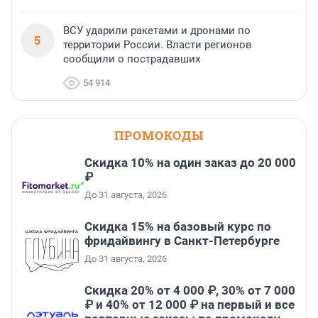
ВСУ ударили ракетами и дронами по
5
территории России. Власти регионов
сообщили о пострадавших
54 914
ПРОМОКОДЫ
Скидка 10% на один заказ до 20 000
₽
До 31 августа, 2026
Скидка 15% на базовый курс по
фридайвингу в Санкт-Петербурге
До 31 августа, 2026
Скидка 20% от 4 000 ₽, 30% от 7 000
₽ и 40% от 12 000 ₽ на первый и все