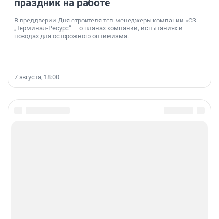
праздник на работе
В преддверии Дня строителя топ-менеджеры компании «СЗ
„Терминал-Ресурс“ — о планах компании, испытаниях и
поводах для осторожного оптимизма.
7 августа, 18:00