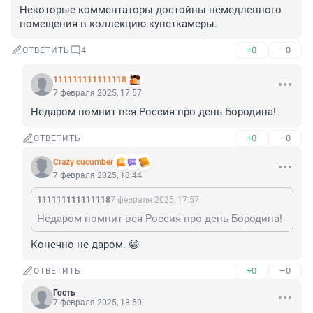
Некоторые комментаторы достойны немедленного 
помещения в коллекцию кунсткамеры.
+0
–0
ОТВЕТИТЬ
4
111111111111118
7 февраля 2025, 17:57
Недаром помнит вся Россия про день Бородина!
+0
–0
ОТВЕТИТЬ
Crazy cucumber
7 февраля 2025, 18:44
111111111111118
7 февраля 2025, 17:57
Недаром помнит вся Россия про день Бородина!
Конечно не даром. 😁
+0
–0
ОТВЕТИТЬ
Гость
7 февраля 2025, 18:50