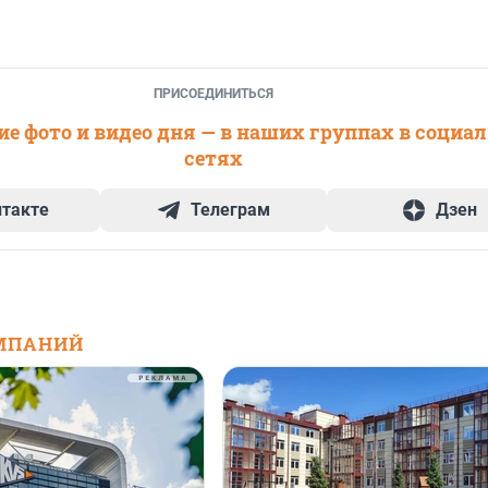
ПРИСОЕДИНИТЬСЯ
е фото и видео дня — в наших группах в социа
сетях
нтакте
Телеграм
Дзен
МПАНИЙ