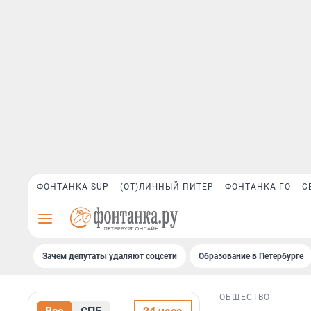
ФОНТАНКА SUP
(ОТ)ЛИЧНЫЙ ПИТЕР
ФОНТАНКА ГО
С
Зачем депутаты удаляют соцсети
Образование в Петербурге
ОБЩЕСТВО