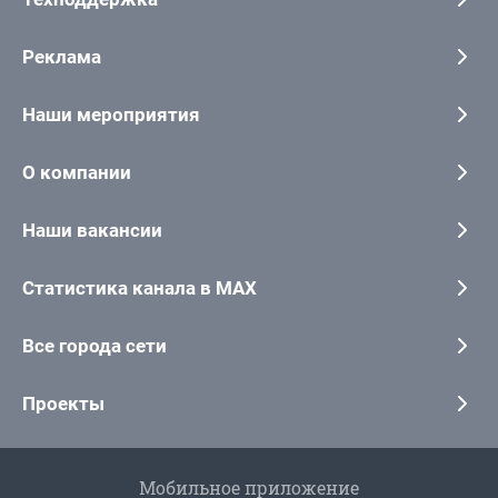
Реклама
Наши мероприятия
О компании
Наши вакансии
Статистика канала в MAX
Все города сети
Проекты
Мобильное приложение