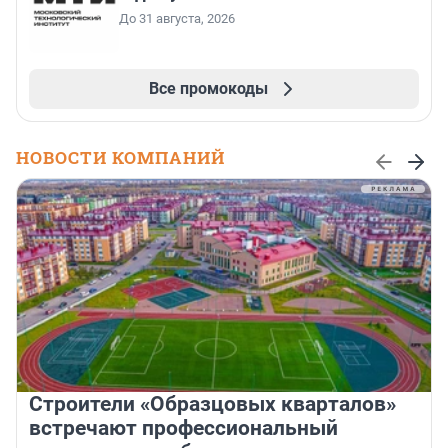
До 31 августа, 2026
Все промокоды
НОВОСТИ КОМПАНИЙ
Строители «Образцовых кварталов»
встречают профессиональный