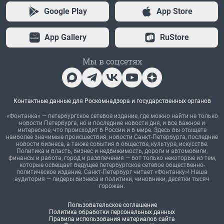
Google Play
App Store
App Gallery
RuStore
Мы в соцсетях
Контактные данные для Роскомнадзора и государственных органов
«Фонтанка» — петербургское сетевое издание, где можно найти не только
новости Петербурга, но и последние новости дня, и все важное и
интересное, что происходит в России и в мире. Здесь вы отыщете
наиболее значимые происшествия, новости Санкт-Петербурга, последние
новости бизнеса, а также события в обществе, культуре, искусстве.
Политика и власть, бизнес и недвижимость, дороги и автомобили,
финансы и работа, город и развлечения — вот только некоторые из тем,
которые освещает ведущее петербургское сетевое общественно-
политическое издание. Санкт-Петербург читает «Фонтанку»! Наша
аудитория — лидеры бизнеса и политики, чиновники, десятки тысяч
горожан.
Пользовательское соглашение
Политика обработки персональных данных
Правила использования материалов сайта