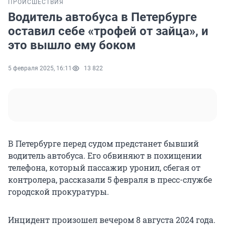
ПРОИСШЕСТВИЯ
Водитель автобуса в Петербурге
оставил себе «трофей от зайца», и
это вышло ему боком
5 февраля 2025, 16:11
13 822
В Петербурге перед судом предстанет бывший
водитель автобуса. Его обвиняют в похищении
телефона, который пассажир уронил, сбегая от
контролера, рассказали 5 февраля в пресс-службе
городской прокуратуры.
Инцидент произошел вечером 8 августа 2024 года.