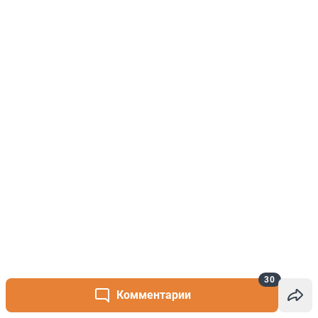
30
Комментарии