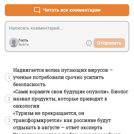
Читать все комментарии
Гость
Отправить
Войти
Надвигается волна пугающих вирусов —
1
ученые потребовали срочно усилить
безопасность
«Сами кормите свои будущие опухоли». Биолог
2
назвал продукты, которые приводят к
онкологии
«Туризм не прекращается, он
3
трансформируется»: как россияне будут
отдыхать в августе — ответ эксперта