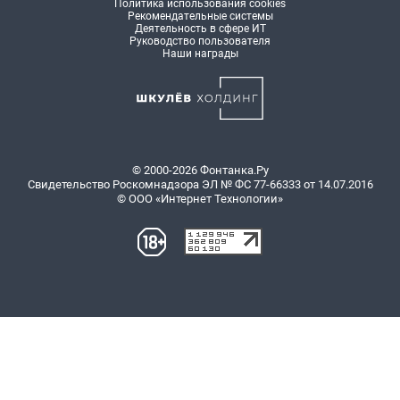
Политика использования cookies
Рекомендательные системы
Деятельность в сфере ИТ
Руководство пользователя
Наши награды
© 2000-2026 Фонтанка.Ру
Свидетельство Роскомнадзора ЭЛ № ФС 77-66333 от 14.07.2016
© ООО «Интернет Технологии»