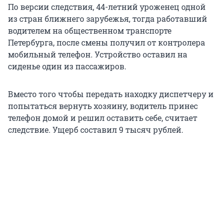
По версии следствия, 44-летний уроженец одной
из стран ближнего зарубежья, тогда работавший
водителем на общественном транспорте
Петербурга, после смены получил от контролера
мобильный телефон. Устройство оставил на
сиденье один из пассажиров.
Вместо того чтобы передать находку диспетчеру и
попытаться вернуть хозяину, водитель принес
телефон домой и решил оставить себе, считает
следствие. Ущерб составил 9 тысяч рублей.