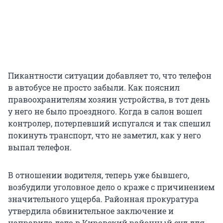
Пикантности ситуации добавляет то, что телефон
в автобусе не просто забыли. Как пояснил
правоохранителям хозяин устройства, в тот день
у него не было проездного. Когда в салон вошел
контролер, потерпевший испугался и так спешил
покинуть транспорт, что не заметил, как у него
выпал телефон.
В отношении водителя, теперь уже бывшего,
возбудили уголовное дело о краже с причинением
значительного ущерба. Районная прокуратура
утвердила обвинительное заключение и
направила дело в Кировский районный суд для