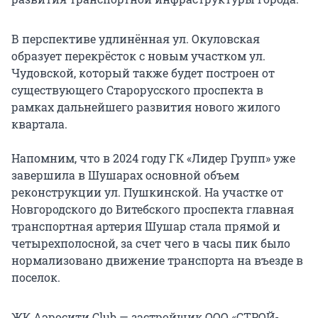
В перспективе удлинённая ул. Окуловская
образует перекрёсток с новым участком ул.
Чудовской, который также будет построен от
существующего Старорусского проспекта в
рамках дальнейшего развития нового жилого
квартала.
Напомним, что в 2024 году ГК «Лидер Групп» уже
завершила в Шушарах основной объем
реконструкции ул. Пушкинской. На участке от
Новгородского до Витебского проспекта главная
транспортная артерия Шушар стала прямой и
четырехполосной, за счет чего в часы пик было
нормализовано движение транспорта на въезде в
поселок.
ЖК Аэросити Club — застройщик ООО «СТРОЙ-