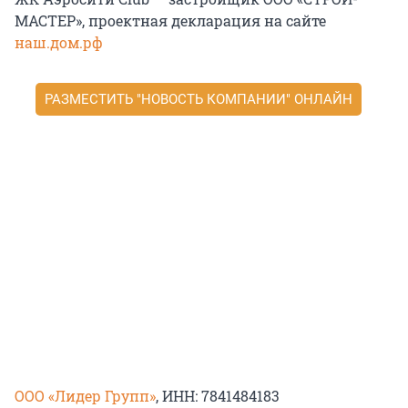
МАСТЕР», проектная декларация на сайте
наш.дом.рф
РАЗМЕСТИТЬ "НОВОСТЬ КОМПАНИИ" ОНЛАЙН
ООО «Лидер Групп»
, ИНН: 7841484183