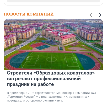
НОВОСТИ КОМПАНИЙ
Строители «Образцовых кварталов»
встречают профессиональный
праздник на работе
В преддверии Дня строителя топ-менеджеры компании «СЗ
„Терминал-Ресурс“ — о планах компании, испытаниях и
поводах для осторожного оптимизма.