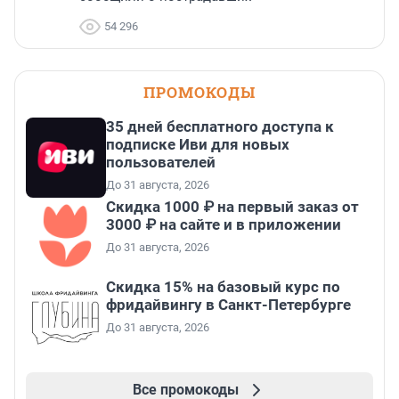
54 296
ПРОМОКОДЫ
35 дней бесплатного доступа к
подписке Иви для новых
пользователей
До 31 августа, 2026
Скидка 1000 ₽ на первый заказ от
3000 ₽ на сайте и в приложении
До 31 августа, 2026
Скидка 15% на базовый курс по
фридайвингу в Санкт-Петербурге
До 31 августа, 2026
Все промокоды