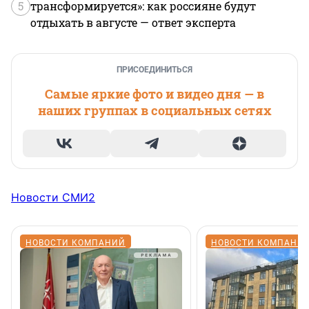
5
трансформируется»: как россияне будут
отдыхать в августе — ответ эксперта
ПРИСОЕДИНИТЬСЯ
Самые яркие фото и видео дня — в
наших группах в социальных сетях
Новости СМИ2
НОВОСТИ КОМПАНИЙ
НОВОСТИ КОМПАНИ