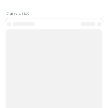
7 августа, 18:00