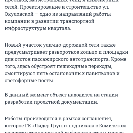
сетей. Проектирование и строительство ул.
Окуловской — одно из направлений работы
компании в развитии транспортной
инфраструктуры квартала.
Новый участок улично-дорожной сети также
предусматривает разворотное кольцо и площадки
для отстоя пассажирского автотранспорта. Кроме
того, здесь обустроят пешеходные переходы,
смонтируют пять остановочных павильонов и
светофорные посты.
В данный момент объект находится на стадии
разработки проектной документации.
Работы производятся в рамках соглашения,
которое ГК «Лидер Групп» подписала с Комитетом
развития транспортной инфраструктуры города.