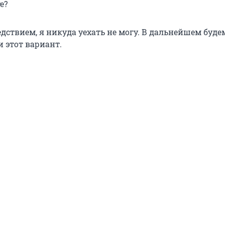
е?
едствием, я никуда уехать не могу. В дальнейшем буде
 этот вариант.