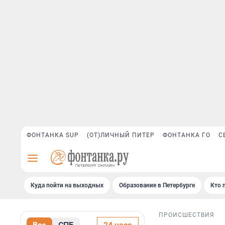
ФОНТАНКА SUP
(ОТ)ЛИЧНЫЙ ПИТЕР
ФОНТАНКА ГО
С
Куда пойти на выходных
Образование в Петербурге
Кто 
ПРОИСШЕСТВИЯ