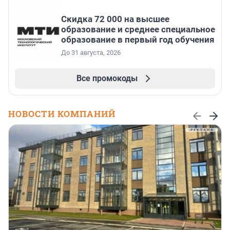
Скидка 72 000 на высшее
образование и среднее специальное
образование в первый год обучения
До 31 августа, 2026
Все промокоды
НОВОСТИ КОМПАНИЙ