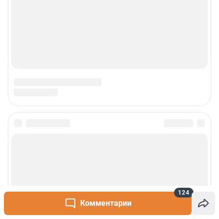
124
Комментарии