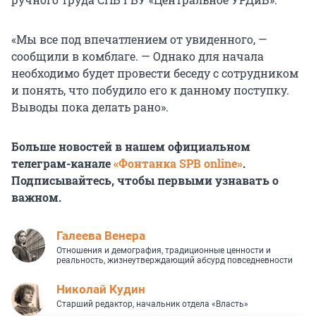
«Мы все под впечатлением от увиденного, —
сообщили в комблаге. — Однако для начала
необходимо будет провести беседу с сотрудником
и понять, что побудило его к данному поступку.
Выводы пока делать рано».
Больше новостей в нашем официальном
телеграм-канале
«Фонтанка SPB online»
.
Подписывайтесь, чтобы первыми узнавать о
важном.
Галеева Венера
Отношения и демография, традиционные ценности и
реальность, жизнеутверждающий абсурд повседневности
Николай Кудин
Старший редактор, начальник отдела «Власть»