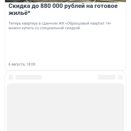
Скидка до 880 000 рублей на готовое
жильё*
Теперь квартиру в сданном ЖК «Образцовый квартал 14»
можно купить со специальной скидкой.
6 августа, 18:00