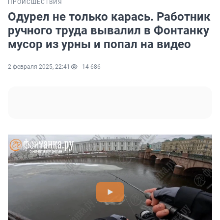
ПРОИСШЕСТВИЯ
Одурел не только карась. Работник
ручного труда вывалил в Фонтанку
мусор из урны и попал на видео
2 февраля 2025, 22:41
14 686