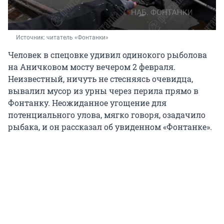
Источник: 
читатель «Фонтанки»
Человек в спецовке удивил одинокого рыболова
на Аничковом мосту вечером 2 февраля.
Неизвестный, ничуть не стесняясь очевидца,
вывалил мусор из урны через перила прямо в
Фонтанку. Неожиданное угощение для
потенциального улова, мягко говоря, озадачило
рыбака, и он рассказал об увиденном «Фонтанке».