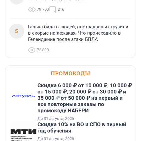
79 700
216
Галька била в людей, пострадавших грузили
5
в скорые на лежаках. Что происходило в
Геленджике после атаки БПЛА
72 890
ПРОМОКОДЫ
Скидка 6 000 ₽ от 10 000 ₽, 10 000 ₽
от 15 000 ₽, 20 000 ₽ от 30 000 ₽ и
35 000 ₽ от 50 000 ₽ на первый и
все повторные заказы по
промокоду НАБЕРИ
До 31 августа, 2026
Скидка 10% на ВО и СПО в первый
год обучения
До 31 августа, 2026