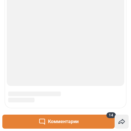
14
Комментарии