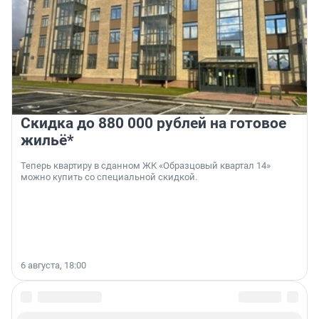
Скидка до 880 000 рублей на готовое
жильё*
Теперь квартиру в сданном ЖК «Образцовый квартал 14»
можно купить со специальной скидкой.
6 августа, 18:00