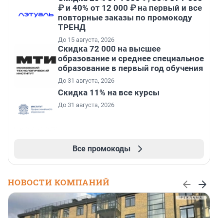
₽ и 40% от 12 000 ₽ на первый и все
повторные заказы по промокоду
ТРЕНД
До 15 августа, 2026
Скидка 72 000 на высшее
образование и среднее специальное
образование в первый год обучения
До 31 августа, 2026
Скидка 11% на все курсы
До 31 августа, 2026
Все промокоды
НОВОСТИ КОМПАНИЙ