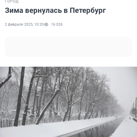
ГОРОД
Зима вернулась в Петербург
2 февраля 2025, 10:20
16 026