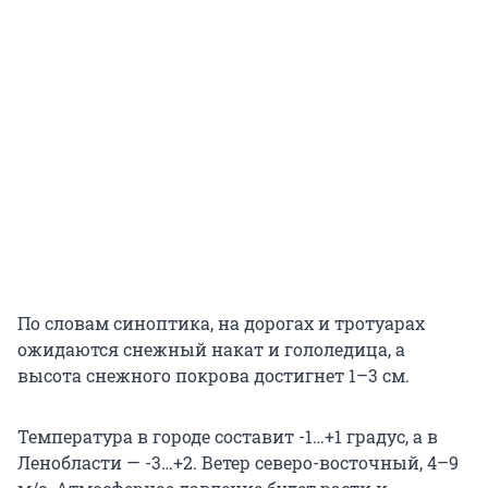
По словам синоптика, на дорогах и тротуарах
ожидаются снежный накат и гололедица, а
высота снежного покрова достигнет 1–3 см.
Температура в городе составит -1…+1 градус, а в
Ленобласти — -3…+2. Ветер северо-восточный, 4–9