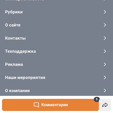
9
Комментарии