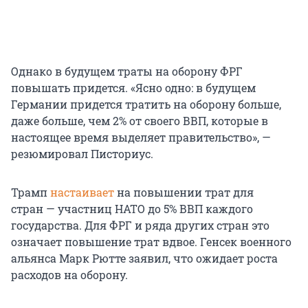
Однако в будущем траты на оборону ФРГ
повышать придется. «Ясно одно: в будущем
Германии придется тратить на оборону больше,
даже больше, чем 2% от своего ВВП, которые в
настоящее время выделяет правительство», —
резюмировал Писториус.
Трамп
настаивает
на повышении трат для
стран — участниц НАТО до 5% ВВП каждого
государства. Для ФРГ и ряда других стран это
означает повышение трат вдвое. Генсек военного
альянса Марк Рютте заявил, что ожидает роста
расходов на оборону.