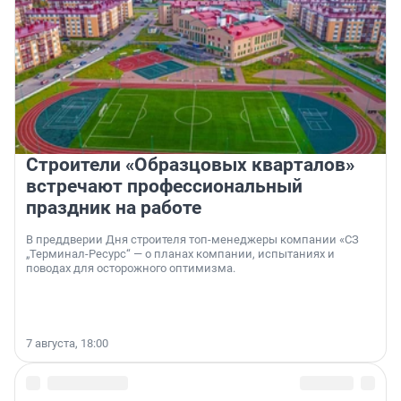
Строители «Образцовых кварталов»
встречают профессиональный
праздник на работе
В преддверии Дня строителя топ-менеджеры компании «СЗ
„Терминал-Ресурс“ — о планах компании, испытаниях и
поводах для осторожного оптимизма.
7 августа, 18:00