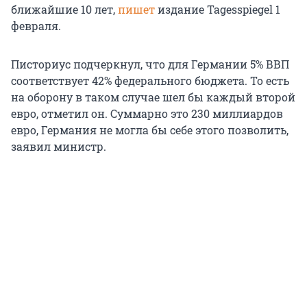
ближайшие 10 лет,
пишет
издание Tagesspiegel 1
февраля.
Писториус подчеркнул, что для Германии 5% ВВП
соответствует 42% федерального бюджета. То есть
на оборону в таком случае шел бы каждый второй
евро, отметил он. Суммарно это 230 миллиардов
евро, Германия не могла бы себе этого позволить,
заявил министр.