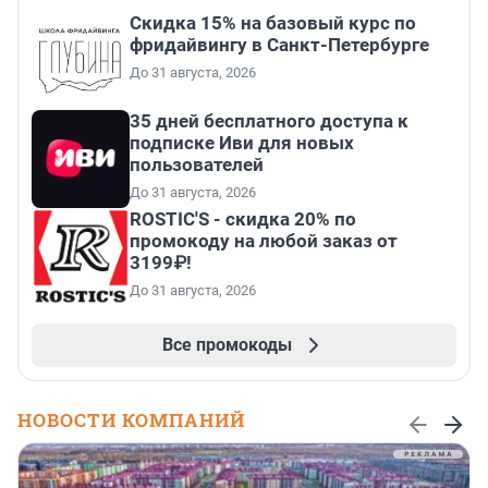
Скидка 15% на базовый курс по
фридайвингу в Санкт-Петербурге
До 31 августа, 2026
35 дней бесплатного доступа к
подписке Иви для новых
пользователей
До 31 августа, 2026
ROSTIC'S - скидка 20% по
промокоду на любой заказ от
3199₽!
До 31 августа, 2026
Все промокоды
НОВОСТИ КОМПАНИЙ