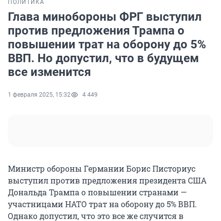
ПОЛИТИКА
Глава минобороны ФРГ выступил
против предложения Трампа о
повышении трат на оборону до 5%
ВВП. Но допустил, что в будущем
все изменится
1 февраля 2025, 15:32
4 449
Министр обороны Германии Борис Писториус
выступил против предложения президента США
Дональда Трампа о повышении странами —
участницами НАТО трат на оборону до 5% ВВП.
Однако допустил, что это все же случится в