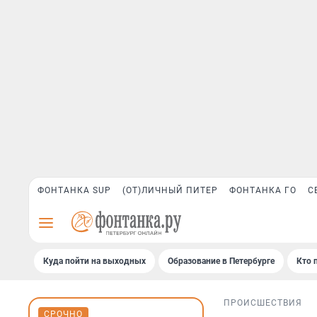
ФОНТАНКА SUP
(ОТ)ЛИЧНЫЙ ПИТЕР
ФОНТАНКА ГО
С
Куда пойти на выходных
Образование в Петербурге
Кто 
ПРОИСШЕСТВИЯ
СРОЧНО