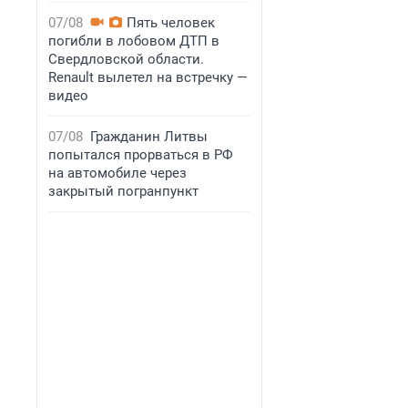
07/08
Пять человек
погибли в лобовом ДТП в
Свердловской области.
Renault вылетел на встречку —
видео
07/08
Гражданин Литвы
попытался прорваться в РФ
на автомобиле через
закрытый погранпункт