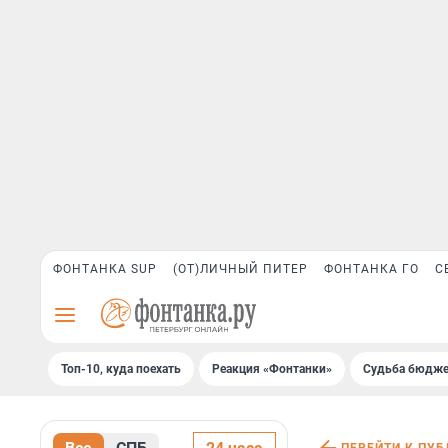
ФОНТАНКА SUP
(ОТ)ЛИЧНЫЙ ПИТЕР
ФОНТАНКА ГО
С
Топ-10, куда поехать
Реакция «Фонтанки»
Судьба бюдже