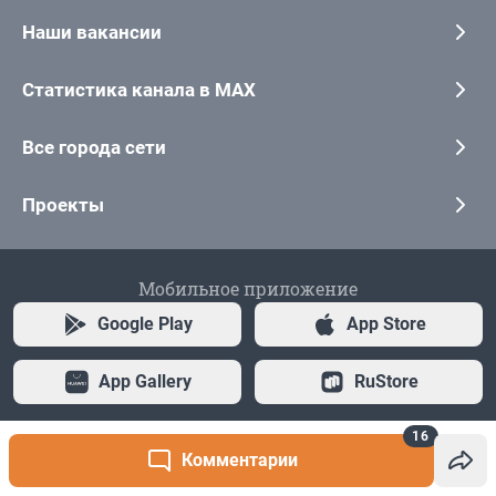
16
Комментарии