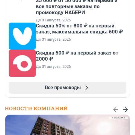
35 000 ₽ от 50 000 ₽ на первый и
все повторные заказы по
промокоду НАБЕРИ
До 31 августа, 2026
Скидка 50% от 800 ₽ на первый
заказ, максимальная скидка 600 ₽
До 31 августа, 2026
Скидка 500 ₽ на первый заказ от
2000 ₽
До 31 августа, 2026
Все промокоды
НОВОСТИ КОМПАНИЙ