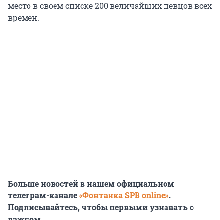
место в своем списке 200 величайших певцов всех
времен.
Больше новостей в нашем официальном
телеграм-канале
«Фонтанка SPB online»
.
Подписывайтесь, чтобы первыми узнавать о
важном.