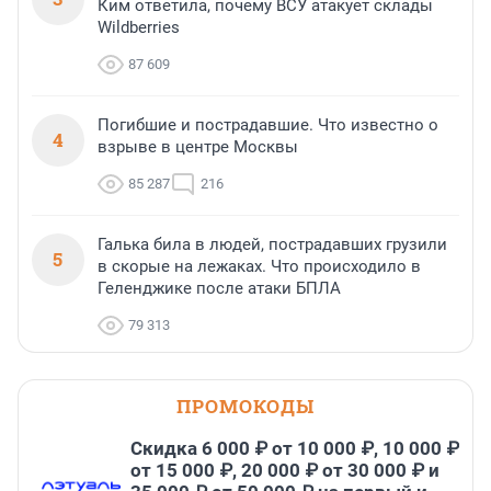
Ким ответила, почему ВСУ атакует склады
Wildberries
87 609
Погибшие и пострадавшие. Что известно о
4
взрыве в центре Москвы
85 287
216
Галька била в людей, пострадавших грузили
5
в скорые на лежаках. Что происходило в
Геленджике после атаки БПЛА
79 313
ПРОМОКОДЫ
Скидка 6 000 ₽ от 10 000 ₽, 10 000 ₽
от 15 000 ₽, 20 000 ₽ от 30 000 ₽ и