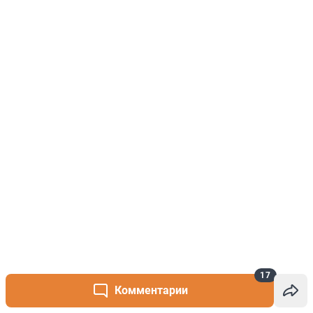
17
Комментарии