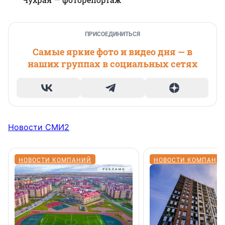
ПРИСОЕДИНИТЬСЯ
Самые яркие фото и видео дня — в
наших группах в социальных сетях
Новости СМИ2
НОВОСТИ КОМПАНИЙ
НОВОСТИ КОМПАНИ