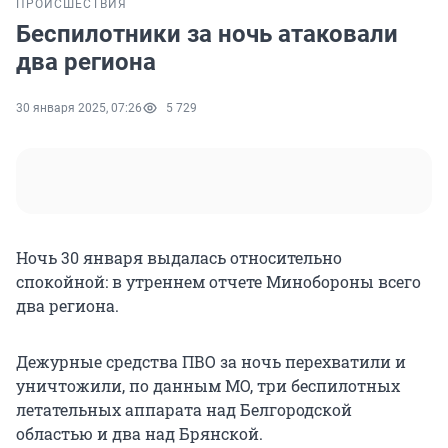
ПРОИСШЕСТВИЯ
Беспилотники за ночь атаковали
два региона
30 января 2025, 07:26
5 729
Ночь 30 января выдалась относительно
спокойной: в утреннем отчете Минобороны всего
два региона.
Дежурные средства ПВО за ночь перехватили и
уничтожили, по данным МО, три беспилотных
летательных аппарата над Белгородской
областью и два над Брянской.