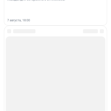
7 августа, 18:00