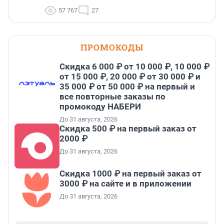
57 767
27
ПРОМОКОДЫ
Скидка 6 000 ₽ от 10 000 ₽, 10 000 ₽
от 15 000 ₽, 20 000 ₽ от 30 000 ₽ и
35 000 ₽ от 50 000 ₽ на первый и
все повторные заказы по
промокоду НАБЕРИ
До 31 августа, 2026
Скидка 500 ₽ на первый заказ от
2000 ₽
До 31 августа, 2026
Скидка 1000 ₽ на первый заказ от
3000 ₽ на сайте и в приложении
До 31 августа, 2026