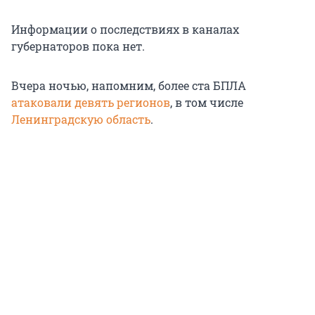
Информации о последствиях в каналах
губернаторов пока нет.
Вчера ночью, напомним, более ста БПЛА
атаковали девять регионов
, в том числе
Ленинградскую область
.