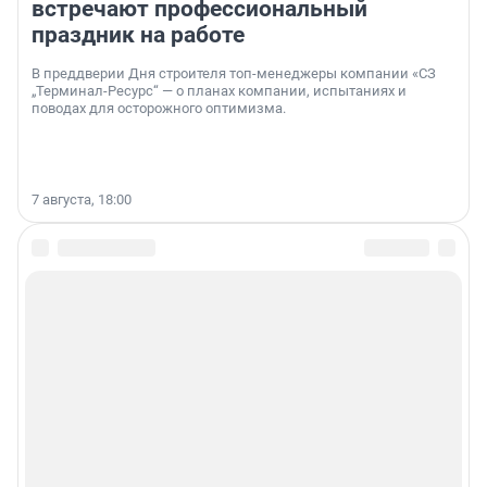
встречают профессиональный
праздник на работе
В преддверии Дня строителя топ-менеджеры компании «СЗ
„Терминал-Ресурс“ — о планах компании, испытаниях и
поводах для осторожного оптимизма.
7 августа, 18:00