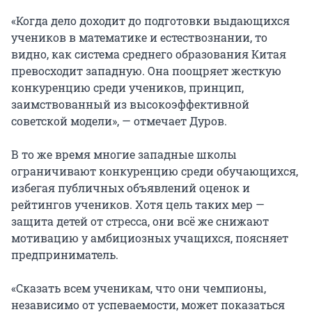
«Когда дело доходит до подготовки выдающихся
учеников в математике и естествознании, то
видно, как система среднего образования Китая
превосходит западную. Она поощряет жесткую
конкуренцию среди учеников, принцип,
заимствованный из высокоэффективной
советской модели», — отмечает Дуров.
В то же время многие западные школы
ограничивают конкуренцию среди обучающихся,
избегая публичных объявлений оценок и
рейтингов учеников. Хотя цель таких мер —
защита детей от стресса, они всё же снижают
мотивацию у амбициозных учащихся, поясняет
предприниматель.
«Сказать всем ученикам, что они чемпионы,
независимо от успеваемости, может показаться