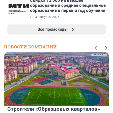
Скидка 72 000 на высшее
образование и среднее специальное
образование в первый год обучения
До 31 августа, 2026
Все промокоды
НОВОСТИ КОМПАНИЙ
Строители «Образцовых кварталов»