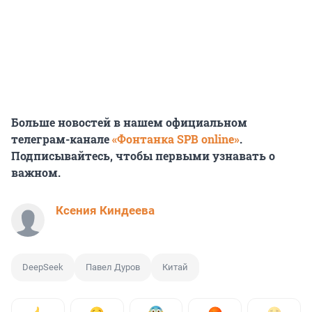
Больше новостей в нашем официальном
телеграм-канале
«Фонтанка SPB online»
.
Подписывайтесь, чтобы первыми узнавать о
важном.
Ксения Киндеева
DeepSeek
Павел Дуров
Китай