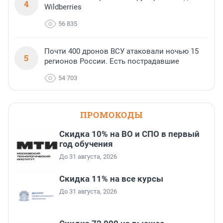
4
Wildberries
56 835
Почти 400 дронов ВСУ атаковали ночью 15
5
регионов России. Есть пострадавшие
54 703
ПРОМОКОДЫ
Скидка 10% на ВО и СПО в первый
год обучения
До 31 августа, 2026
Скидка 11% на все курсы
До 31 августа, 2026