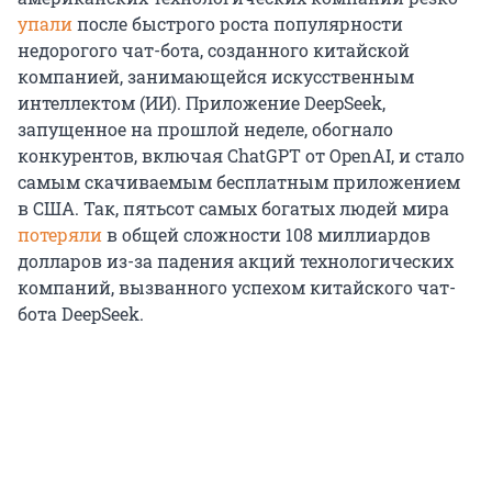
упали
после быстрого роста популярности
недорогого чат-бота, созданного китайской
компанией, занимающейся искусственным
интеллектом (ИИ). Приложение DeepSeek,
запущенное на прошлой неделе, обогнало
конкурентов, включая ChatGPT от OpenAI, и стало
самым скачиваемым бесплатным приложением
в США. Так, пятьсот самых богатых людей мира
потеряли
в общей сложности 108 миллиардов
долларов из-за падения акций технологических
компаний, вызванного успехом китайского чат-
бота DeepSeek.