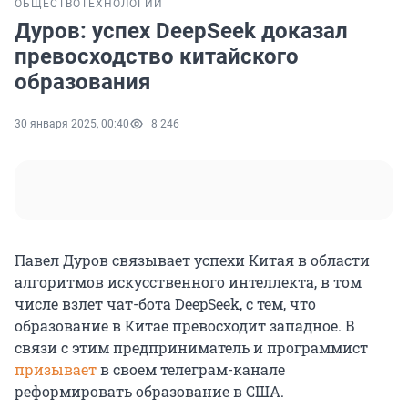
ОБЩЕСТВО
ТЕХНОЛОГИИ
Дуров: успех DeepSeek доказал
превосходство китайского
образования
30 января 2025, 00:40
8 246
Павел Дуров связывает успехи Китая в области
алгоритмов искусственного интеллекта, в том
числе взлет чат-бота DeepSeek, с тем, что
образование в Китае превосходит западное. В
связи с этим предприниматель и программист
призывает
в своем телеграм-канале
реформировать образование в США.