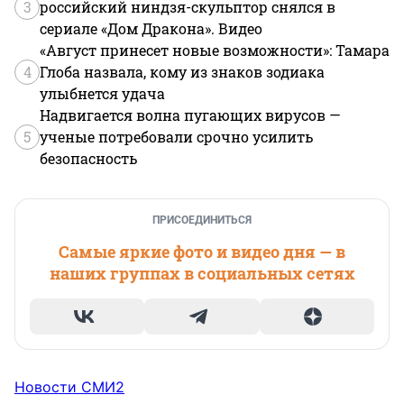
3
российский ниндзя-скульптор снялся в
сериале «Дом Дракона». Видео
«Август принесет новые возможности»: Тамара
4
Глоба назвала, кому из знаков зодиака
улыбнется удача
Надвигается волна пугающих вирусов —
5
ученые потребовали срочно усилить
безопасность
ПРИСОЕДИНИТЬСЯ
Самые яркие фото и видео дня — в
наших группах в социальных сетях
Новости СМИ2