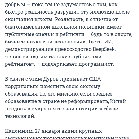
добрым — пока вы не задумаетесь о том, как
быстро реальность разрушит эту иллюзию после
окончания школы. Реальность, в отличие от
благонамеренной школьной политики, имеет
публичные оценки и рейтинги — будь то в спорте,
бизнесе, науке или технологиях. Тесты ИИ,
демонстрирующие превосходство DeepSeek,
являются одним из таких публичных
рейтингов», — подчеркивает программист.
В связи с этим Дуров призывает США
кардинально изменить свою систему
образования. По его мнению, если среднее
образование в стране не реформировать, Китай
продолжит укреплять свои позиции в сфере
технологий.
Напомним, 27 января акции крупных
американских технологических компаний резко