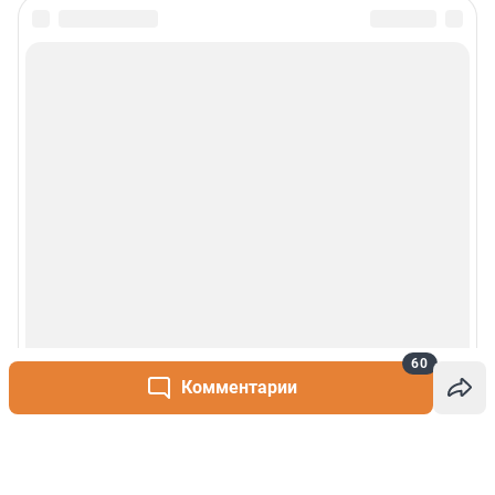
60
Комментарии
Написать комментарий