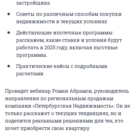
застройщика
Советы по различным способам покупки
недвижимости в текущих условиях
Действующие ипотечные программы:
расскажем, какие ставки и условия будут
работать в 2025 году, включая льготные
программы.
Практические кейсы с подробными
расчетами
Проведет вебинар Роман Абрамов, руководитель
направления по региональным продажам
компании «Петербургская Недвижимость». Он не
только расскажет о текущих тенденциях, но и
поделится реальными решениями для тех, кто
хочет приобрести свою квартиру.