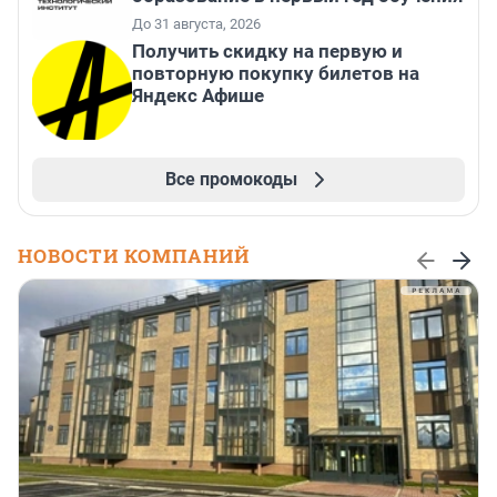
До 31 августа, 2026
Получить скидку на первую и
повторную покупку билетов на
Яндекс Афише
Все промокоды
НОВОСТИ КОМПАНИЙ