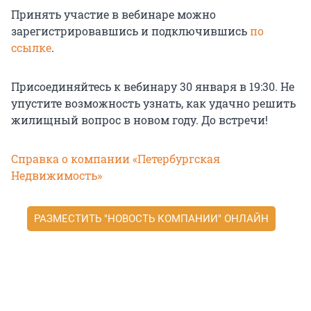
Принять участие в вебинаре можно
зарегистрировавшись и подключившись
по
ссылке
.
Присоединяйтесь к вебинару 30 января в 19:30. Не
упустите возможность узнать, как удачно решить
жилищный вопрос в новом году. До встречи!
Справка о компании «Петербургская
Недвижимость»
РАЗМЕСТИТЬ "НОВОСТЬ КОМПАНИИ" ОНЛАЙН