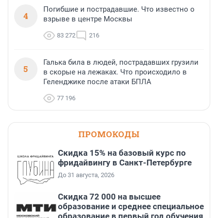
Погибшие и пострадавшие. Что известно о
4
взрыве в центре Москвы
83 272
216
Галька била в людей, пострадавших грузили
5
в скорые на лежаках. Что происходило в
Геленджике после атаки БПЛА
77 196
ПРОМОКОДЫ
Скидка 15% на базовый курс по
фридайвингу в Санкт-Петербурге
До 31 августа, 2026
Скидка 72 000 на высшее
образование и среднее специальное
образование в первый год обучения