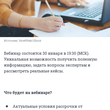
Источник: 
time99lek/iStock
Вебинар состоится 30 января в 19:30 (МСК).
Уникальная возможность получить полезную
информацию, задать вопросы экспертам и
рассмотреть реальные кейсы.
Что будет на вебинаре?
Актуальные условия рассрочки от