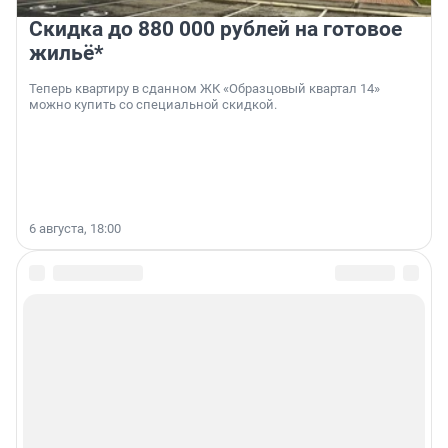
Скидка до 880 000 рублей на готовое
жильё*
Теперь квартиру в сданном ЖК «Образцовый квартал 14»
можно купить со специальной скидкой.
6 августа, 18:00