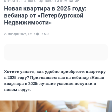
СТРОИТЕЛЬСТВО
ГОРОД
НОВОСТИ КОМПАНИЙ
Новая квартира в 2025 году:
вебинар от «Петербургской
Недвижимости»
29 января 2025, 16:16
6 538
Хотите узнать, как удобно приобрести квартиру
в 2025 году? Приглашаем вас на вебинар «Новая
квартира в 2025: лучшие условия покупки в
новом году».