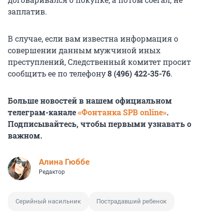
заплатив.
В случае, если вам известна информация о
совершении данным мужчиной иных
преступлений, Следственный комитет просит
сообщить ее по телефону
8 (496) 422-35-76
.
Больше новостей в нашем официальном
телеграм-канале
«Фонтанка SPB online»
.
Подписывайтесь, чтобы первыми узнавать о
важном.
Алина Гюббе
Редактор
Серийный насильник
Пострадавший ребенок