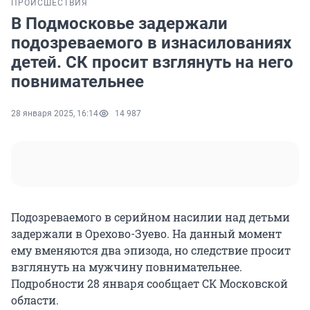
ПРОИСШЕСТВИЯ
В Подмосковье задержали
подозреваемого в изнасилованиях
детей. СК просит взглянуть на него
повнимательнее
28 января 2025, 16:14
14 987
Подозреваемого в серийном насилии над детьми
задержали в Орехово-Зуево. На данный момент
ему вменяются два эпизода, но следствие просит
взглянуть на мужчину повнимательнее.
Подробности 28 января сообщает СК Московской
области.