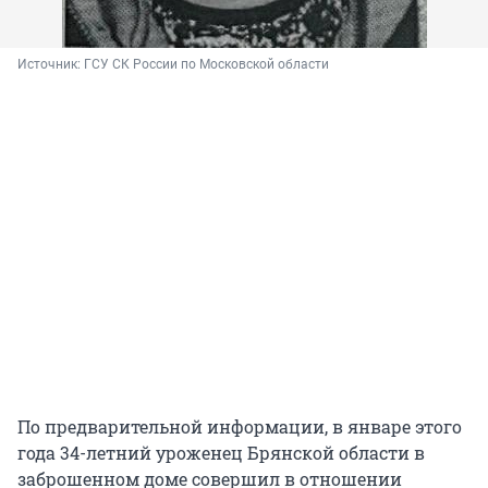
Источник: 
ГСУ СК России по Московской области
По предварительной информации, в январе этого
года 34-летний уроженец Брянской области в
заброшенном доме совершил в отношении