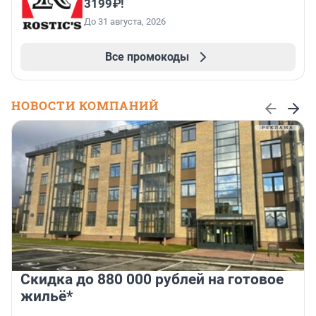
3199₽!
До 31 августа, 2026
Все промокоды
НОВОСТИ КОМПАНИЙ
Скидка до 880 000 рублей на готовое
жильё*