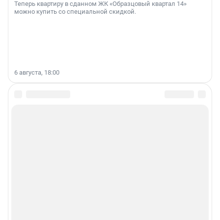
Теперь квартиру в сданном ЖК «Образцовый квартал 14»
можно купить со специальной скидкой.
6 августа, 18:00