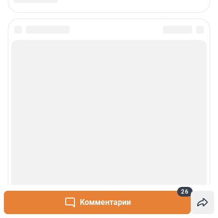
26
Комментарии