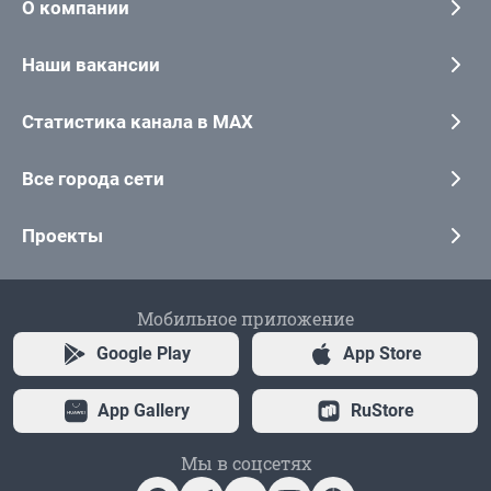
О компании
Наши вакансии
Статистика канала в MAX
Все города сети
Проекты
Мобильное приложение
Google Play
App Store
App Gallery
RuStore
Мы в соцсетях