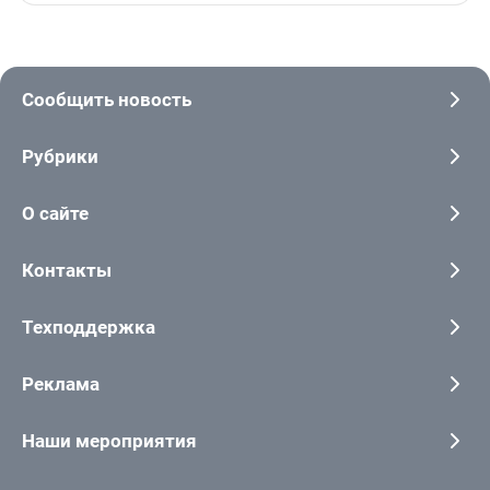
Сообщить новость
Рубрики
О сайте
Контакты
Техподдержка
Реклама
Наши мероприятия