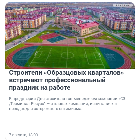
Строители «Образцовых кварталов»
встречают профессиональный
праздник на работе
В преддверии Дня строителя топ-менеджеры компании «СЗ
„Терминал-Ресурс“ — о планах компании, испытаниях и
поводах для осторожного оптимизма.
7 августа, 18:00