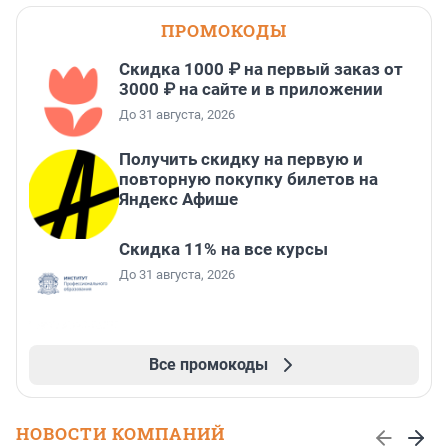
ПРОМОКОДЫ
Скидка 1000 ₽ на первый заказ от
3000 ₽ на сайте и в приложении
До 31 августа, 2026
Получить скидку на первую и
повторную покупку билетов на
Яндекс Афише
Скидка 11% на все курсы
До 31 августа, 2026
Все промокоды
НОВОСТИ КОМПАНИЙ