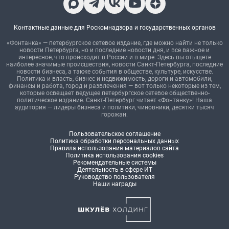
Контактные данные для Роскомнадзора и государственных органов
«Фонтанка» — петербургское сетевое издание, где можно найти не только
новости Петербурга, но и последние новости дня, и все важное и
интересное, что происходит в России и в мире. Здесь вы отыщете
наиболее значимые происшествия, новости Санкт-Петербурга, последние
новости бизнеса, а также события в обществе, культуре, искусстве.
Политика и власть, бизнес и недвижимость, дороги и автомобили,
финансы и работа, город и развлечения — вот только некоторые из тем,
которые освещает ведущее петербургское сетевое общественно-
политическое издание. Санкт-Петербург читает «Фонтанку»! Наша
аудитория — лидеры бизнеса и политики, чиновники, десятки тысяч
горожан.
Пользовательское соглашение
Политика обработки персональных данных
Правила использования материалов сайта
Политика использования cookies
Рекомендательные системы
Деятельность в сфере ИТ
Руководство пользователя
Наши награды