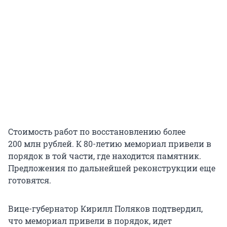
Стоимость работ по восстановлению более
200 млн рублей. К 80-летию мемориал привели в
порядок в той части, где находится памятник.
Предложения по дальнейшей реконструкции еще
готовятся.
Вице-губернатор Кирилл Поляков подтвердил,
что мемориал привели в порядок, идет