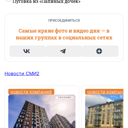
Пуговка из «Папиных дочек»
ПРИСОЕДИНИТЬСЯ
Самые яркие фото и видео дня — в
наших группах в социальных сетях
Новости СМИ2
НОВОСТИ КОМПАНИЙ
НОВОСТИ КОМПАНИ