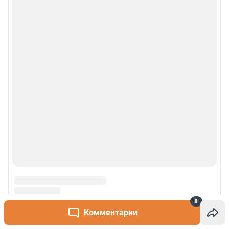
8
Комментарии