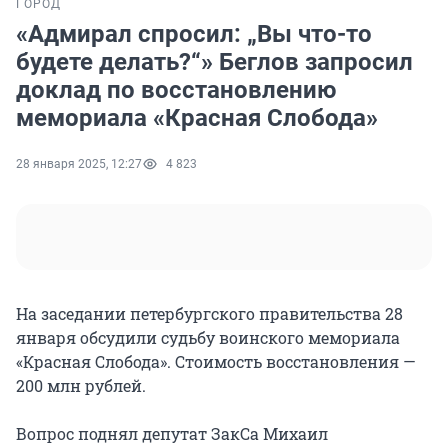
ГОРОД
«Адмирал спросил: „Вы что-то
будете делать?“» Беглов запросил
доклад по восстановлению
мемориала «Красная Слобода»
28 января 2025, 12:27
4 823
На заседании петербургского правительства 28
января обсудили судьбу воинского мемориала
«Красная Слобода». Стоимость восстановления —
200 млн рублей.
Вопрос поднял депутат ЗакСа Михаил