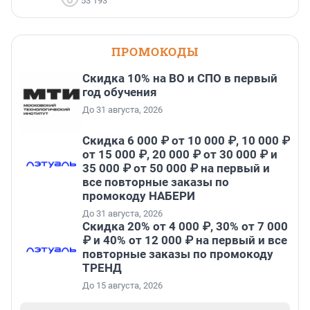
53 193
ПРОМОКОДЫ
Скидка 10% на ВО и СПО в первый
год обучения
До 31 августа, 2026
Скидка 6 000 ₽ от 10 000 ₽, 10 000 ₽
от 15 000 ₽, 20 000 ₽ от 30 000 ₽ и
35 000 ₽ от 50 000 ₽ на первый и
все повторные заказы по
промокоду НАБЕРИ
До 31 августа, 2026
Скидка 20% от 4 000 ₽, 30% от 7 000
₽ и 40% от 12 000 ₽ на первый и все
повторные заказы по промокоду
ТРЕНД
До 15 августа, 2026