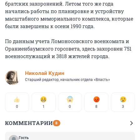
братских захоронений. Летом того же года
начались работы по планировке и устройству
масштабного мемориального комплекса, которые
были завершены к осени 1990 года.
По данным учета Ломоносовского военкомата и
Ораниенбаумского горсовета, здесь захоронен 751
военнослужащий и 3818 жителей города.
Николай Кудин
Старший редактор, начальник отдела «Власть»
0
1
0
8
3
КОММЕНТАРИИ
8
Гость