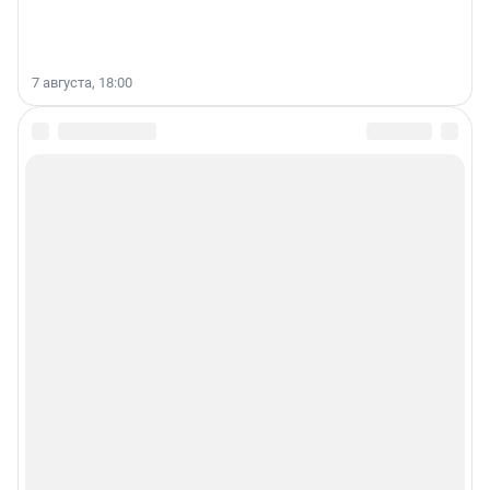
7 августа, 18:00