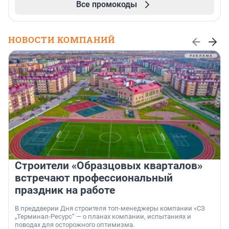
Все промокоды
НОВОСТИ КОМПАНИЙ
Строители «Образцовых кварталов»
встречают профессиональный
праздник на работе
В преддверии Дня строителя топ-менеджеры компании «СЗ
„Терминал-Ресурс“ — о планах компании, испытаниях и
поводах для осторожного оптимизма.