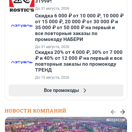
3199₽!
До 31 августа, 2026
Скидка 6 000 ₽ от 10 000 ₽, 10 000 ₽
от 15 000 ₽, 20 000 ₽ от 30 000 ₽ и
35 000 ₽ от 50 000 ₽ на первый и
все повторные заказы по
промокоду НАБЕРИ
До 31 августа, 2026
Скидка 20% от 4 000 ₽, 30% от 7 000
₽ и 40% от 12 000 ₽ на первый и все
повторные заказы по промокоду
ТРЕНД
До 15 августа, 2026
Все промокоды
НОВОСТИ КОМПАНИЙ