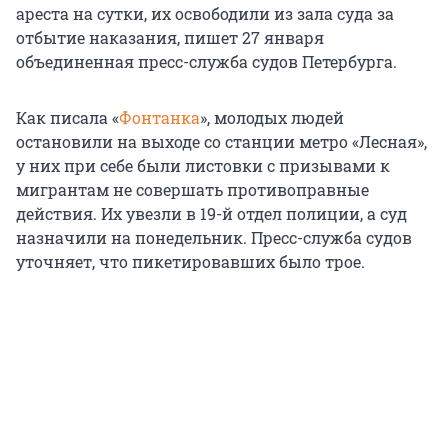
ареста на сутки, их освободили из зала суда за
отбытие наказания, пишет 27 января
объединенная пресс-служба судов Петербурга.
Как писала «
Фонтанка
», молодых людей
остановили на выходе со станции метро «Лесная»,
у них при себе были листовки с призывами к
мигрантам не совершать противоправные
действия. Их увезли в 19-й отдел полиции, а суд
назначили на понедельник. Пресс-служба судов
уточняет, что пикетировавших было трое.