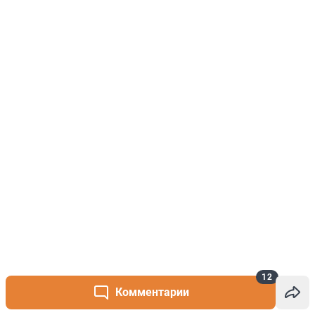
12
Комментарии