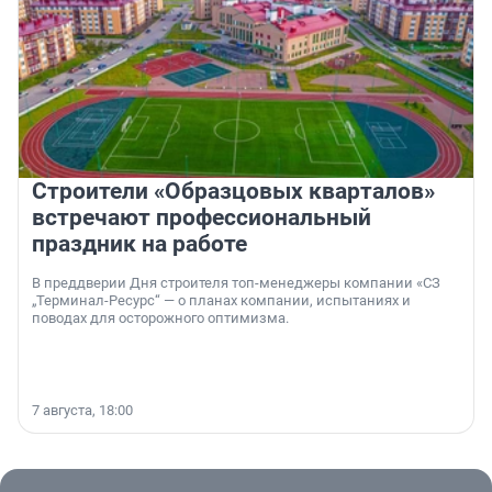
Строители «Образцовых кварталов»
встречают профессиональный
праздник на работе
В преддверии Дня строителя топ-менеджеры компании «СЗ
„Терминал-Ресурс“ — о планах компании, испытаниях и
поводах для осторожного оптимизма.
7 августа, 18:00