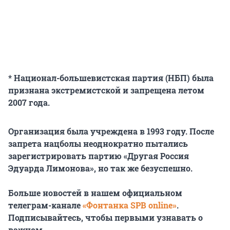
* Национал-большевистская партия (НБП) была
признана экстремистской и запрещена летом
2007 года.
Организация была учреждена в 1993 году. После
запрета нацболы неоднократно пытались
зарегистрировать партию «Другая Россия
Эдуарда Лимонова», но так же безуспешно.
Больше новостей в нашем официальном
телеграм-канале
«Фонтанка SPB online»
.
Подписывайтесь, чтобы первыми узнавать о
важном.