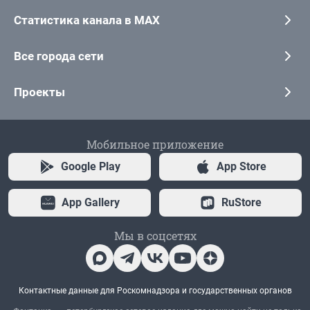
Статистика канала в MAX
Все города сети
Проекты
Мобильное приложение
Google Play
App Store
App Gallery
RuStore
Мы в соцсетях
Контактные данные для Роскомнадзора и государственных органов