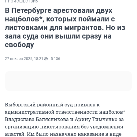
ПРОИСШЕСТВИЯ
В Петербурге арестовали двух
нацболов*, которых поймали с
листовками для мигрантов. Но из
зала суда они вышли сразу на
свободу
27 января 2025, 18:21
5 136
Выборгский районный суд привлек к
административной ответственности нацболов*
Владислава Балясникова и Арину Тимченко за
организацию пикетирования без уведомления
властей. Им было назначено наказание в виде