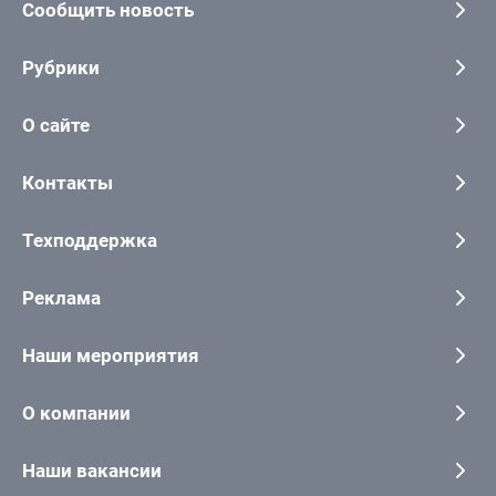
Сообщить новость
Рубрики
О сайте
Контакты
Техподдержка
Реклама
Наши мероприятия
О компании
Наши вакансии