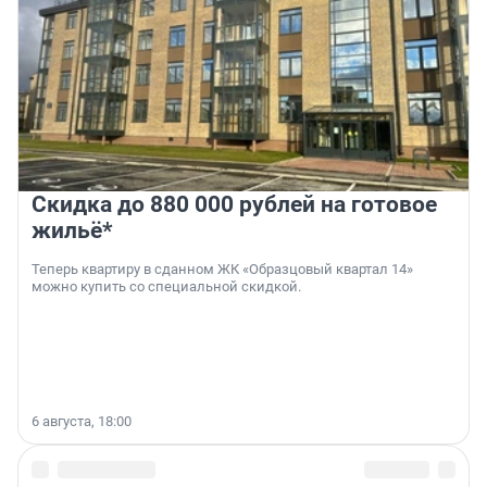
Скидка до 880 000 рублей на готовое
жильё*
Теперь квартиру в сданном ЖК «Образцовый квартал 14»
можно купить со специальной скидкой.
6 августа, 18:00