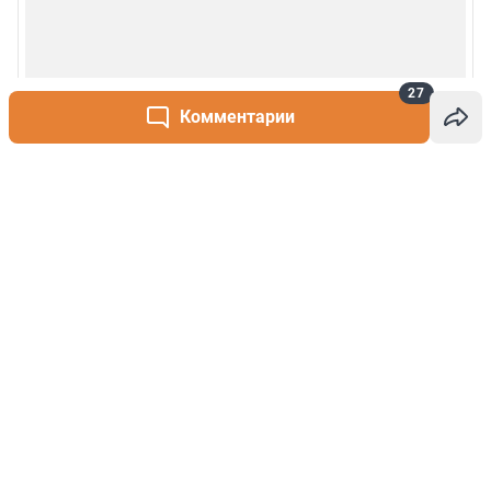
27
Комментарии
Написать комментарий