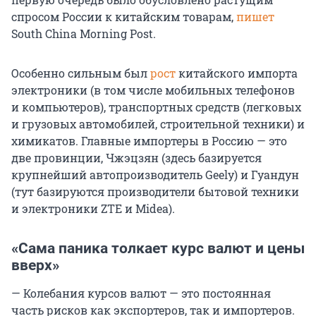
спросом России к китайским товарам,
пишет
South China Morning Post.
Особенно сильным был
рост
китайского импорта
электроники (в том числе мобильных телефонов
и компьютеров), транспортных средств (легковых
и грузовых автомобилей, строительной техники) и
химикатов. Главные импортеры в Россию — это
две провинции, Чжэцзян (здесь базируется
крупнейший автопроизводитель Geely) и Гуандун
(тут базируются производители бытовой техники
и электроники ZTE и Midea).
«Сама паника толкает курс валют и цены
вверх»
— Колебания курсов валют — это постоянная
часть рисков как экспортеров, так и импортеров.