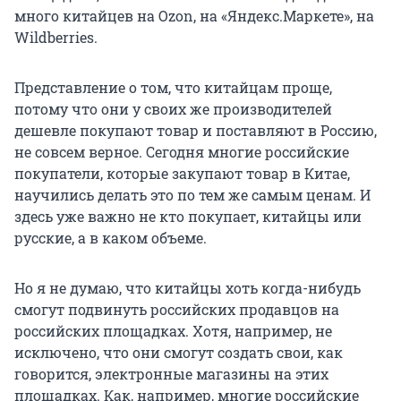
много китайцев на Ozon, на «Яндекс.Маркете», на
Wildberries.
Представление о том, что китайцам проще,
потому что они у своих же производителей
дешевле покупают товар и поставляют в Россию,
не совсем верное. Сегодня многие российские
покупатели, которые закупают товар в Китае,
научились делать это по тем же самым ценам. И
здесь уже важно не кто покупает, китайцы или
русские, а в каком объеме.
Но я не думаю, что китайцы хоть когда-нибудь
смогут подвинуть российских продавцов на
российских площадках. Хотя, например, не
исключено, что они смогут создать свои, как
говорится, электронные магазины на этих
площадках. Как, например, многие российские