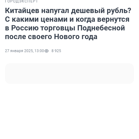
ГОРОД
ЭКСПЕРТ
Китайцев напугал дешевый рубль?
С какими ценами и когда вернутся
в Россию торговцы Поднебесной
после своего Нового года
27 января 2025, 13:00
8 925