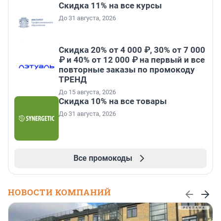
Скидка 11% на все курсы
До 31 августа, 2026
Скидка 20% от 4 000 ₽, 30% от 7 000
₽ и 40% от 12 000 ₽ на первый и все
повторные заказы по промокоду
ТРЕНД
До 15 августа, 2026
Скидка 10% на все товары
До 31 августа, 2026
Все промокоды
НОВОСТИ КОМПАНИЙ