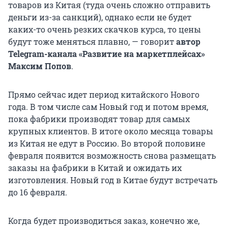
товаров из Китая (туда очень сложно отправить
деньги из-за санкций), однако если не будет
каких-то очень резких скачков курса, то цены
будут тоже меняться плавно, — говорит
автор
Telegram-канала «Развитие на маркетплейсах»
Максим Попов
.
Прямо сейчас идет период китайского Нового
года. В том числе сам Новый год и потом время,
пока фабрики производят товар для самых
крупных клиентов. В итоге около месяца товары
из Китая не едут в Россию. Во второй половине
февраля появится возможность снова размещать
заказы на фабрики в Китай и ожидать их
изготовления. Новый год в Китае будут встречать
до 16 февраля.
Когда будет производиться заказ, конечно же,