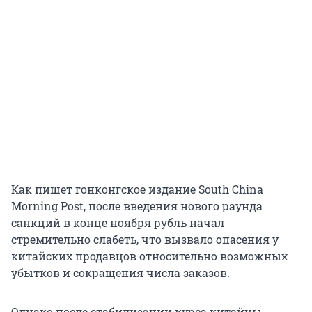
Как пишет гонконгское издание South China
Morning Post, после введения нового раунда
санкций в конце ноября рубль начал
стремительно слабеть, что вызвало опасения у
китайских продавцов относительно возможных
убытков и сокращения числа заказов.
Однако после стабилизации курса китайцы,