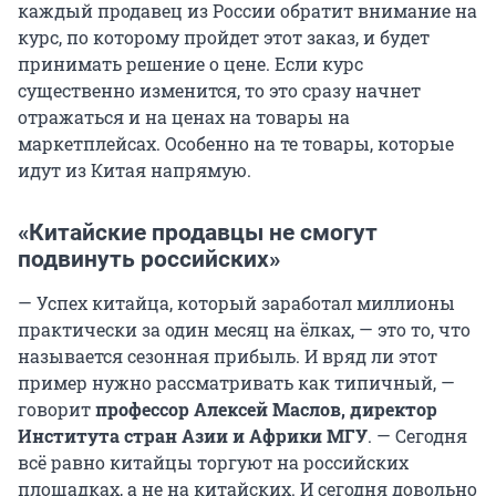
каждый продавец из России обратит внимание на
курс, по которому пройдет этот заказ, и будет
принимать решение о цене. Если курс
существенно изменится, то это сразу начнет
отражаться и на ценах на товары на
маркетплейсах. Особенно на те товары, которые
идут из Китая напрямую.
«Китайские продавцы не смогут
подвинуть российских»
— Успех китайца, который заработал миллионы
практически за один месяц на ёлках, — это то, что
называется сезонная прибыль. И вряд ли этот
пример нужно рассматривать как типичный, —
говорит
профессор Алексей Маслов, директор
Института стран Азии и Африки МГУ
. — Сегодня
всё равно китайцы торгуют на российских
площадках, а не на китайских. И сегодня довольно