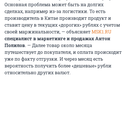
Основная проблема может быть на долгих
сделках, например из-за логистики. То есть
производитель в Китае производит продукт и
ставит цену в текущих «дорогих» рублях с учетом
своей маржинальности, — объясняет
MSK1.RU
специалист в маркетинге и продажах Антон
Полилов
. — Далее товар около месяца
путешествует до покупателя, и оплата происходит
уже по факту отгрузки. И через месяц есть
вероятность получить более «дешевые» рубли
относительно других валют.