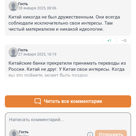
Гость
28 января 2025, 08:06
Китай никогда не был дружественным. Они всегда 
соблюдали исключительно свои интересы. Там 
чистый материализм и никакой идеологии.
+1
–0
Гость
27 января 2025, 18:19
Китайские банки прекратили принимать переводы из 
России. Китай не друг. У Китая свои интересы. Когда 
вы это поймете, может быть поздно.
+4
–0
Читать все комментарии
Гость
Отправить