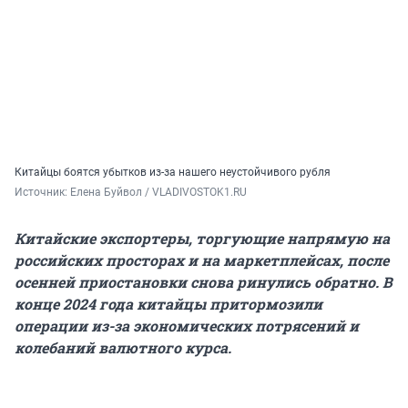
Китайцы боятся убытков из-за нашего неустойчивого рубля
Источник: 
Елена Буйвол / VLADIVOSTOK1.RU
Китайские экспортеры, торгующие напрямую на
российских просторах и на маркетплейсах, после
осенней приостановки снова ринулись обратно. В
конце 2024 года китайцы притормозили
операции из-за экономических потрясений и
колебаний валютного курса.