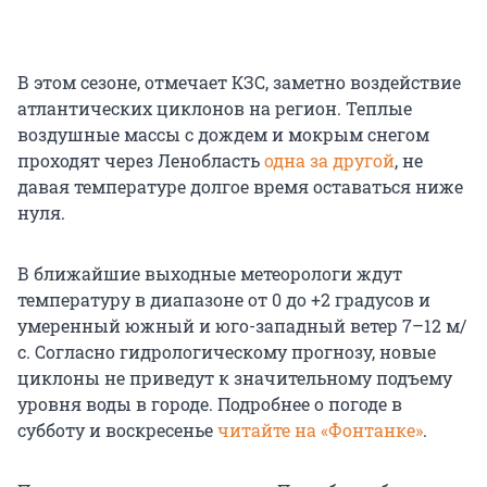
В этом сезоне, отмечает КЗС, заметно воздействие
атлантических циклонов на регион. Теплые
воздушные массы с дождем и мокрым снегом
проходят через Ленобласть
одна за другой
, не
давая температуре долгое время оставаться ниже
нуля.
В ближайшие выходные метеорологи ждут
температуру в диапазоне от 0 до +2 градусов и
умеренный южный и юго-западный ветер 7–12 м/
с. Согласно гидрологическому прогнозу, новые
циклоны не приведут к значительному подъему
уровня воды в городе. Подробнее о погоде в
субботу и воскресенье
читайте на «Фонтанке»
.