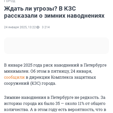
ГОРОД
Ждать ли угрозы? В КЗС
рассказали о зимних наводнениях
24 января 2025, 13:22
3 214
В январе 2025 года риск наводнений в Петербурге
минимален. Об этом в пятницу, 24 января,
сообщили
в дирекции Комплекса защитных
сооружений (КЗС) города.
Зимние наводнения в Петербурге не редкость. За
историю города их было 35 — около 11% от общего
количества. А в этом году есть вероятность, что в