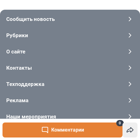
0
Комментарии