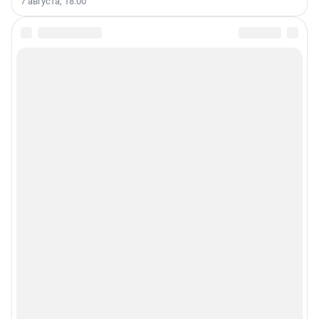
7 августа, 18:00