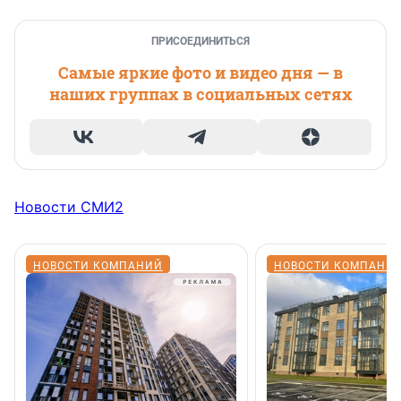
ПРИСОЕДИНИТЬСЯ
Самые яркие фото и видео дня — в
наших группах в социальных сетях
Новости СМИ2
НОВОСТИ КОМПАНИЙ
НОВОСТИ КОМПАНИ