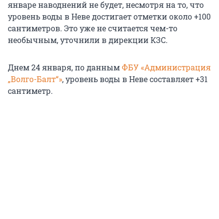
январе наводнений не будет, несмотря на то, что
уровень воды в Неве достигает отметки около +100
сантиметров. Это уже не считается чем-то
необычным, уточнили в дирекции КЗС.
Днем 24 января, по данным
ФБУ «Администрация
„Волго-Балт“
»
, уровень воды в Неве составляет +31
сантиметр.