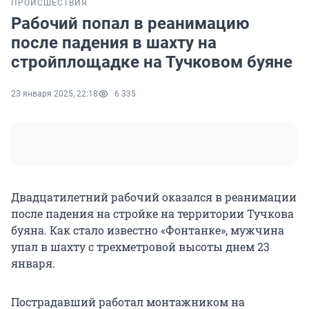
ПРОИСШЕСТВИЯ
Рабочий попал в реанимацию
после падения в шахту на
стройплощадке на Тучковом буяне
23 января 2025, 22:18
6 335
Двадцатилетний рабочий оказался в реанимации
после падения на стройке на территории Тучкова
буяна. Как стало известно «Фонтанке», мужчина
упал в шахту с трехметровой высоты днем 23
января.
Пострадавший работал монтажником на