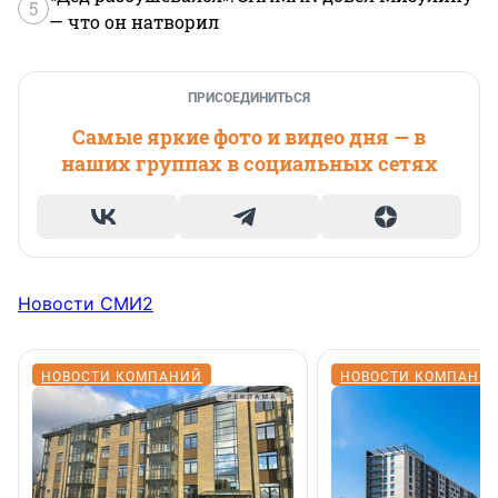
5
— что он натворил
ПРИСОЕДИНИТЬСЯ
Самые яркие фото и видео дня — в
наших группах в социальных сетях
Новости СМИ2
НОВОСТИ КОМПАНИЙ
НОВОСТИ КОМПАНИ