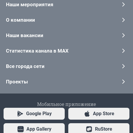
Наши мероприятия
О компании
Наши вакансии
Статистика канала в MAX
Все города сети
Проекты
Мобильное приложение
Google Play
App Store
App Gallery
RuStore