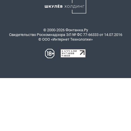
© 2000-2026 Фонтанка.Ру
Свидетельство Роскомнадзора ЭЛ № ФС 77-66333 от 14.07.2016
© ООО «Интернет Технологии»