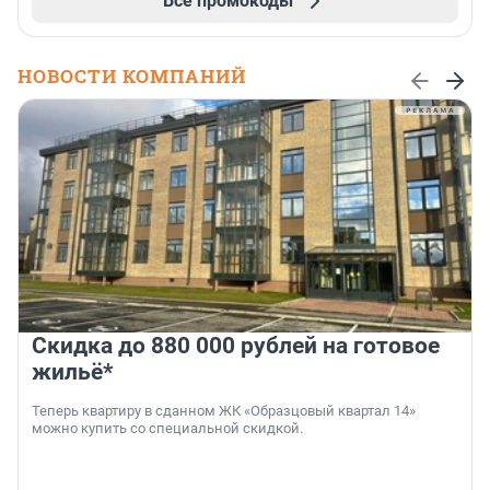
Все промокоды
НОВОСТИ КОМПАНИЙ
Скидка до 880 000 рублей на готовое
жильё*
Теперь квартиру в сданном ЖК «Образцовый квартал 14»
можно купить со специальной скидкой.