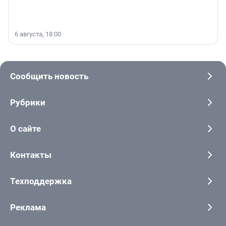
6 августа, 18:00
Сообщить новость
Рубрики
О сайте
Контакты
Техподдержка
Реклама