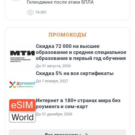
Геленджике после атаки БПЛА
74 081
ПРОМОКОДЫ
Скидка 72 000 на высшее
образование и среднее специальное
образование в первый год обучения
До 31 августа, 2026
Скидка 5% на все сертификаты
До 1 января, 2027
Интернет в 180+ странах мира без
роуминга и сим-карт
До 31 декабря, 2026