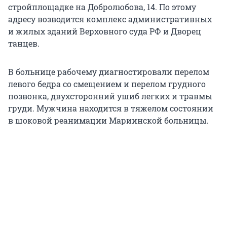
стройплощадке на Добролюбова, 14. По этому
адресу возводится комплекс административных
и жилых зданий Верховного суда РФ и Дворец
танцев.
В больнице рабочему диагностировали перелом
левого бедра со смещением и перелом грудного
позвонка, двухсторонний ушиб легких и травмы
груди. Мужчина находится в тяжелом состоянии
в шоковой реанимации Мариинской больницы.