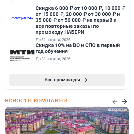
Скидка 6 000 ₽ от 10 000 ₽, 10 000 ₽
от 15 000 ₽, 20 000 ₽ от 30 000 ₽ и
35 000 ₽ от 50 000 ₽ на первый и
все повторные заказы по
промокоду НАБЕРИ
До 31 августа, 2026
Скидка 10% на ВО и СПО в первый
год обучения
До 31 августа, 2026
Все промокоды
НОВОСТИ КОМПАНИЙ