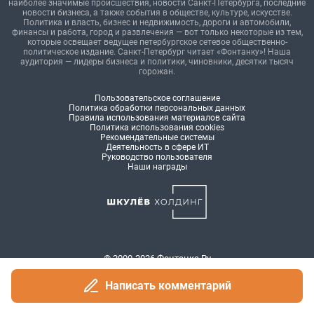
Написать комментарий