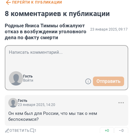
ПЕРЕЙТИ К ПУБЛИКАЦИИ
8 комментариев к публикации
Родные Яниса Тиммы обжалуют
23 января 2025, 09:17
отказ в возбуждении уголовного
дела по факту смерти
Гость
Войти
Отправить
Гость
23 января 2025, 14:20
Он кем был для России, что мы так о нем 
беспокоимся?
+0
–0
ОТВЕТИТЬ
1