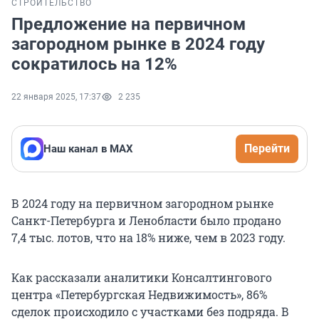
СТРОИТЕЛЬСТВО
Предложение на первичном
загородном рынке в 2024 году
сократилось на 12%
22 января 2025, 17:37
2 235
Перейти
Наш канал в МАХ
В 2024 году на первичном загородном рынке
Санкт-Петербурга и Ленобласти было продано
7,4 тыс. лотов, что на 18% ниже, чем в 2023 году.
Как рассказали аналитики Консалтингового
центра «Петербургская Недвижимость», 86%
сделок происходило с участками без подряда. В