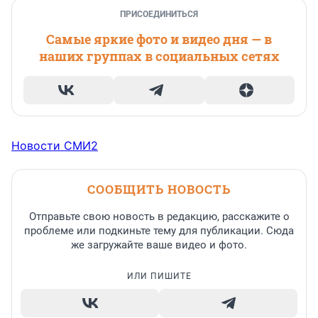
ПРИСОЕДИНИТЬСЯ
Самые яркие фото и видео дня — в
наших группах в социальных сетях
Новости СМИ2
СООБЩИТЬ НОВОСТЬ
Отправьте свою новость в редакцию, расскажите о
проблеме или подкиньте тему для публикации. Сюда
же загружайте ваше видео и фото.
ИЛИ ПИШИТЕ