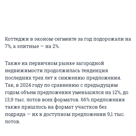
Коттеджи в эконом-сегменте за год подорожали на
7%, а элитные — на 2%.
Также на первичном рынке загородной
недвижимости продолжилась тенденция
последних трех лет к снижению предложения.
Так, в 2024 году по сравнению с предыдущим
годом объем предложения уменьшился на 12%, до
13,9 тыс. лотов всех форматов. 66% предложения
также пришлось на формат участков без
подряда — их в доступном предложении 9,1 тыс.
лотов.