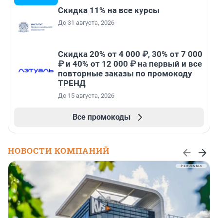
Скидка 11% на все курсы
До 31 августа, 2026
Скидка 20% от 4 000 ₽, 30% от 7 000
₽ и 40% от 12 000 ₽ на первый и все
повторные заказы по промокоду
ТРЕНД
До 15 августа, 2026
Все промокоды
НОВОСТИ КОМПАНИЙ