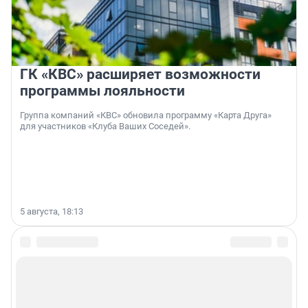
ГК «КВС» расширяет возможности
программы лояльности
Группа компаний «КВС» обновила программу «Карта Друга»
для участников «Клуба Ваших Соседей».
5 августа, 18:13