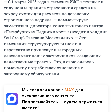
— С 1 марта 2025 года в сегменте ИЖС вступают в
силу новые правила страхования средств на
эскроу-счетах для расчетов по договорам
строительного подряда. — комментирует
заместитель директора консалтингового центра
«Петербургская Недвижимость» (входит в холдинг
Setl Group) Светлана Московченко.
—
Эти
изменения структурируют рынок и в
перспективе привлекут в загородный
девелопмент новых застройщиков, создающих
качественные проекты. Это, в свою очередь,
поменяет у потребителей отношение к
загородному образу жизни.
Мы создали канал в
MAX
для
эксклюзивного контента.
Подписывайтесь — будем держаться
вместе!