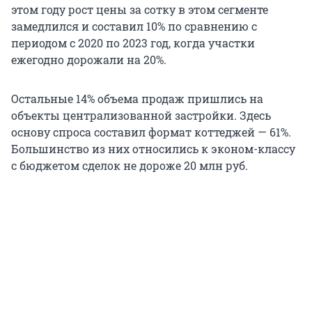
этом году рост цены за сотку в этом сегменте
замедлился и составил 10% по сравнению с
периодом с 2020 по 2023 год, когда участки
ежегодно дорожали на 20%.
Остальные 14% объема продаж пришлись на
объекты централизованной застройки. Здесь
основу спроса составил формат коттеджей — 61%.
Большинство из них относились к эконом-классу
с бюджетом сделок не дороже 20 млн руб.