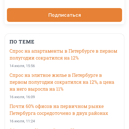
Подписаться
ПО ТЕМЕ
Спрос на апартаменты в Петербурге в первом
полугодии сократился на 12%
14 июля, 15:56
Спрос на элитное жилье в Петербурге в
первом полугодии сократился на 12%, а цена
на него выросла на 11%
16 июля, 16:09
Почти 60% офисов на первичном рынке
Петербурга сосредоточено в двух районах
16 июля, 11:24