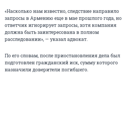
«Насколько нам известно, следствие направило
запросы в Армению еще в мае прошлого года, но
ответчик игнорирует запросы, хотя компания
должна быть заинтересована в полном
расследовании», — указал адвокат.
По его словам, после приостановления дела был
подготовлен гражданский иск, сумму которого
назначили доверители погибшего.