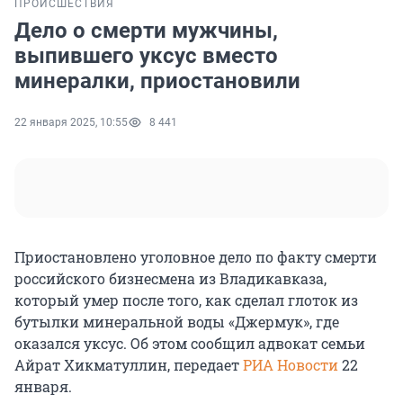
ПРОИСШЕСТВИЯ
Дело о смерти мужчины,
выпившего уксус вместо
минералки, приостановили
22 января 2025, 10:55
8 441
Приостановлено уголовное дело по факту смерти
российского бизнесмена из Владикавказа,
который умер после того, как сделал глоток из
бутылки минеральной воды «Джермук», где
оказался уксус. Об этом сообщил адвокат семьи
Айрат Хикматуллин, передает
РИА Новости
22
января.