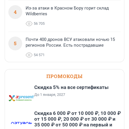
Из-за атаки в Красном Бору горит склад
4
Wildberries
56 705
Почти 400 дронов ВСУ атаковали ночью 15
5
регионов России. Есть пострадавшие
54 571
ПРОМОКОДЫ
Скидка 5% на все сертификаты
До 1 января, 2027
Скидка 6 000 ₽ от 10 000 ₽, 10 000 ₽
от 15 000 ₽, 20 000 ₽ от 30 000 ₽ и
35 000 ₽ от 50 000 ₽ на первый и