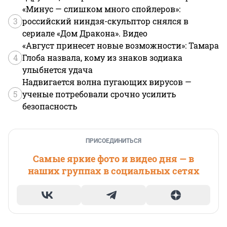
«Минус — слишком много спойлеров»:
3
российский ниндзя-скульптор снялся в
сериале «Дом Дракона». Видео
«Август принесет новые возможности»: Тамара
4
Глоба назвала, кому из знаков зодиака
улыбнется удача
Надвигается волна пугающих вирусов —
5
ученые потребовали срочно усилить
безопасность
ПРИСОЕДИНИТЬСЯ
Самые яркие фото и видео дня — в
наших группах в социальных сетях