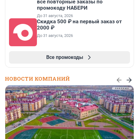
все повторные заказы по
промокоду НАБЕРИ
До 31 августа, 2026
Скидка 500 ₽ на первый заказ от
2000 ₽
До 31 августа, 2026
Все промокоды
НОВОСТИ КОМПАНИЙ