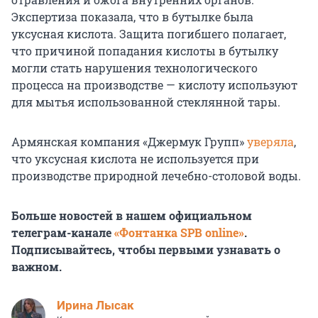
Экспертиза показала, что в бутылке была
уксусная кислота. Защита погибшего полагает,
что причиной попадания кислоты в бутылку
могли стать нарушения технологического
процесса на производстве — кислоту используют
для мытья использованной стеклянной тары.
Армянская компания «Джермук Групп»
уверяла
,
что уксусная кислота не используется при
производстве природной лечебно-столовой воды.
Больше новостей в нашем официальном
телеграм-канале
«Фонтанка SPB online»
.
Подписывайтесь, чтобы первыми узнавать о
важном.
Ирина Лысак