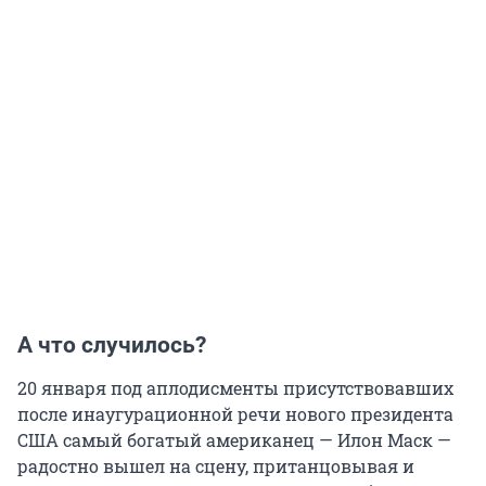
А что случилось?
20 января под аплодисменты присутствовавших
после инаугурационной речи нового президента
США самый богатый американец — Илон Маск —
радостно вышел на сцену, пританцовывая и