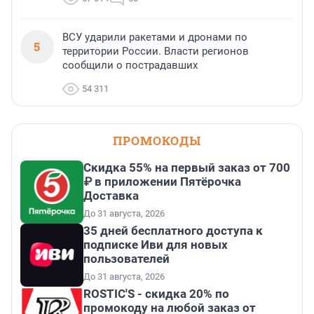
ВСУ ударили ракетами и дронами по
5
территории России. Власти регионов
сообщили о пострадавших
54 311
ПРОМОКОДЫ
Скидка 55% на первый заказ от 700
₽ в приложении Пятёрочка
Доставка
До 31 августа, 2026
35 дней бесплатного доступа к
подписке Иви для новых
пользователей
До 31 августа, 2026
ROSTIC'S - скидка 20% по
промокоду на любой заказ от