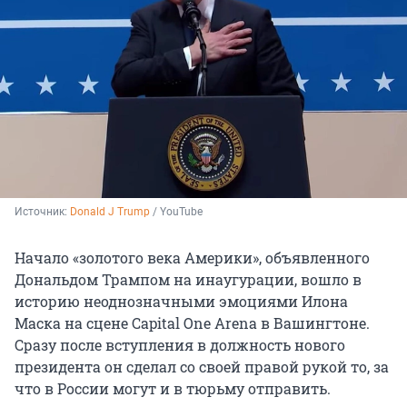
Источник: 
Donald J Trump
 / YouTube
Начало «золотого века Америки», объявленного
Дональдом Трампом на инаугурации, вошло в
историю неоднозначными эмоциями Илона
Маска на сцене Capital One Arena в Вашингтоне.
Сразу после вступления в должность нового
президента он сделал со своей правой рукой то, за
что в России могут и в тюрьму отправить.