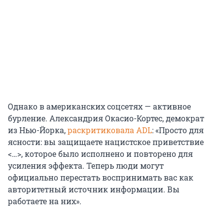
Однако в американских соцсетях — активное
бурление. Александрия Окасио-Кортес, демократ
из Нью-Йорка,
раскритиковала ADL
: «Просто для
ясности: вы защищаете нацистское приветствие
<…>, которое было исполнено и повторено для
усиления эффекта. Теперь люди могут
официально перестать воспринимать вас как
авторитетный источник информации. Вы
работаете на них».