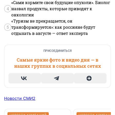
«Сами кормите свои будущие опухоли». Биолог
4
назвал продукты, которые приводят к
онкологии
«Туризм не прекращается, он
5
трансформируется»: как россияне будут
отдыхать в августе — ответ эксперта
ПРИСОЕДИНИТЬСЯ
Самые яркие фото и видео дня — в
наших группах в социальных сетях
Новости СМИ2