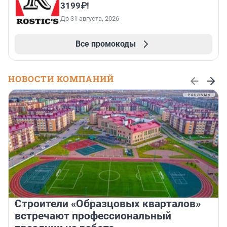
3199₽!
До 31 августа, 2026
Все промокоды
НОВОСТИ КОМПАНИЙ
Строители «Образцовых кварталов»
встречают профессиональный