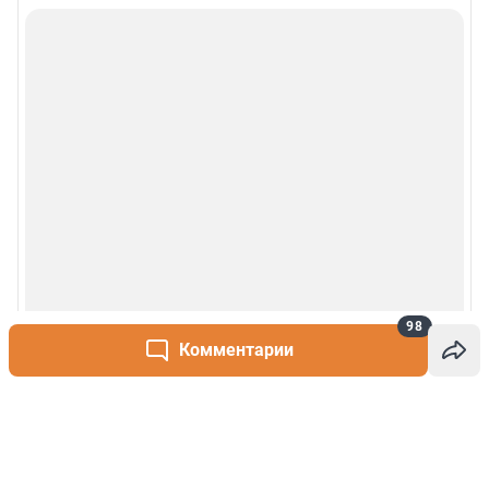
98
Комментарии
Написать комментарий