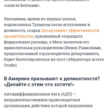
«салюте Беллами».
Напомним, одним из первых указов,
подписанных Трампом после вступления в
должность, создан
Департамент эффективности
правительства
, призванный сокращать
федеральные расходы, а Маск назначен его
единоличным руководителем (Вивек Рамасвами,
предполагаемый соруководитель департамента,
будет баллотироваться на пост губернатора штата
Огайо).
В Америке призывают к деликатности?
«Делайте с этим что хотите!»
Антидиффамационная лига (АДЛ) —
неправительственная правозащитная
организация, действия которой направлены