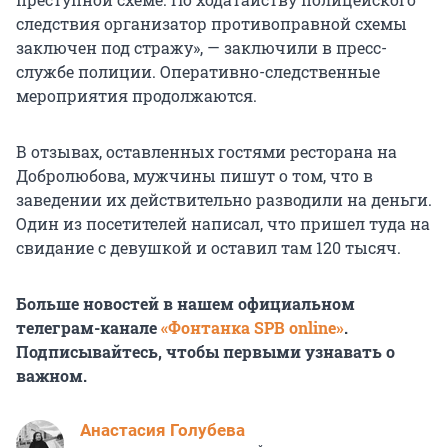
следствия организатор противоправной схемы
заключен под стражу», — заключили в пресс-
службе полиции. Оперативно-следственные
мероприятия продолжаются.
В отзывах, оставленных гостями ресторана на
Добролюбова, мужчины пишут о том, что в
заведении их действительно разводили на деньги.
Один из посетителей написал, что пришел туда на
свидание с девушкой и оставил там 120 тысяч.
Больше новостей в нашем официальном
телеграм-канале
«Фонтанка SPB online»
.
Подписывайтесь, чтобы первыми узнавать о
важном.
Анастасия Голубева