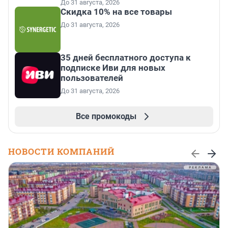
До 31 августа, 2026
Скидка 10% на все товары
До 31 августа, 2026
35 дней бесплатного доступа к
подписке Иви для новых
пользователей
До 31 августа, 2026
Все промокоды
НОВОСТИ КОМПАНИЙ