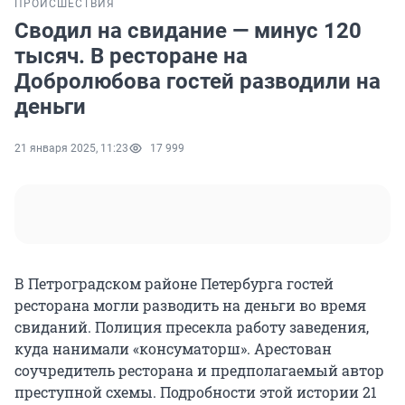
ПРОИСШЕСТВИЯ
Сводил на свидание — минус 120
тысяч. В ресторане на
Добролюбова гостей разводили на
деньги
21 января 2025, 11:23
17 999
В Петроградском районе Петербурга гостей
ресторана могли разводить на деньги во время
свиданий. Полиция пресекла работу заведения,
куда нанимали «консуматорш». Арестован
соучредитель ресторана и предполагаемый автор
преступной схемы. Подробности этой истории 21