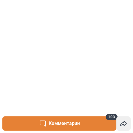
103
Комментарии