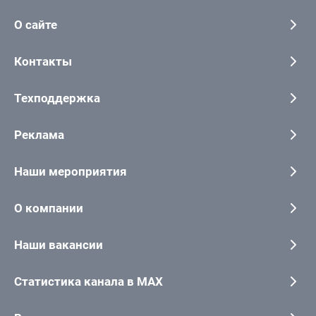
О сайте
Контакты
Техподдержка
Реклама
Наши мероприятия
О компании
Наши вакансии
Статистика канала в MAX