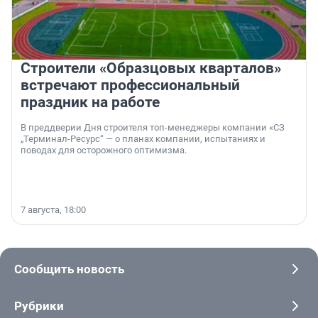
Строители «Образцовых кварталов»
встречают профессиональный
праздник на работе
В преддверии Дня строителя топ-менеджеры компании «СЗ
„Терминал-Ресурс“ — о планах компании, испытаниях и
поводах для осторожного оптимизма.
7 августа, 18:00
Сообщить новость
Рубрики