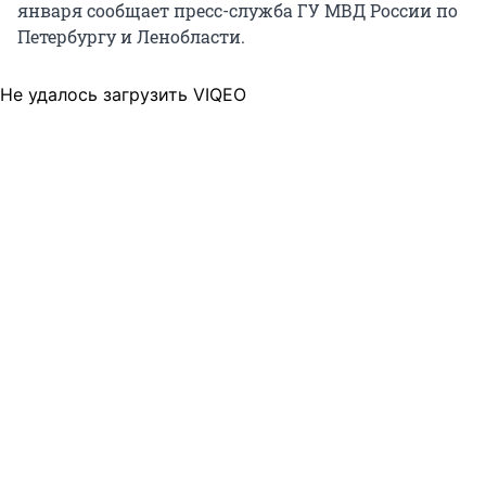
января сообщает пресс-служба ГУ МВД России по
Петербургу и Ленобласти.
Не удалось загрузить VIQEO