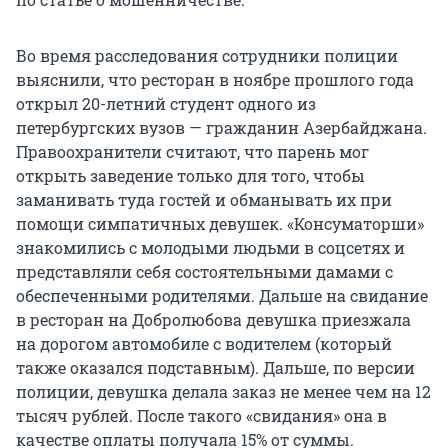
Во время расследования сотрудники полиции
выяснили, что ресторан в ноябре прошлого года
открыл 20-летний студент одного из
петербургских вузов — гражданин Азербайджана.
Правоохранители считают, что парень мог
открыть заведение только для того, чтобы
заманивать туда гостей и обманывать их при
помощи симпатичных девушек. «Консуматорши»
знакомились с молодыми людьми в соцсетях и
представляли себя состоятельными дамами с
обеспеченными родителями. Дальше на свидание
в ресторан на Добролюбова девушка приезжала
на дорогом автомобиле с водителем (который
также оказался подставным). Дальше, по версии
полиции, девушка делала заказ не менее чем на 12
тысяч рублей. После такого «свидания» она в
качестве оплаты получала 15% от суммы.