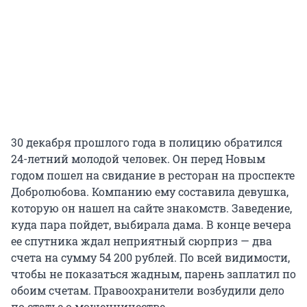
30 декабря прошлого года в полицию обратился
24-летний молодой человек. Он перед Новым
годом пошел на свидание в ресторан на проспекте
Добролюбова. Компанию ему составила девушка,
которую он нашел на сайте знакомств. Заведение,
куда пара пойдет, выбирала дама. В конце вечера
ее спутника ждал неприятный сюрприз — два
счета на сумму 54 200 рублей. По всей видимости,
чтобы не показаться жадным, парень заплатил по
обоим счетам. Правоохранители возбудили дело
по статье о мошенничестве.