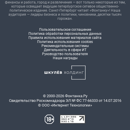
финансы и работа, город и развлечения — вот только некоторые из тем,
которые освещает ведущее петербургское сетевое общественно-
политическое издание. Санкт-Петербург читает «Фонтанку»! Наша
аудитория — лидеры бизнеса и политики, чиновники, десятки тысяч
горожан.
Пользовательское соглашение
Политика обработки персональных данных
Правила использования материалов сайта
Политика использования cookies
Рекомендательные системы
Деятельность в сфере ИТ
Руководство пользователя
Наши награды
© 2000-2026 Фонтанка.Ру
Свидетельство Роскомнадзора ЭЛ № ФС 77-66333 от 14.07.2016
© ООО «Интернет Технологии»