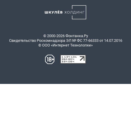
© 2000-2026 Фонтанка.Ру
Свидетельство Роскомнадзора ЭЛ № ФС 77-66333 от 14.07.2016
© ООО «Интернет Технологии»