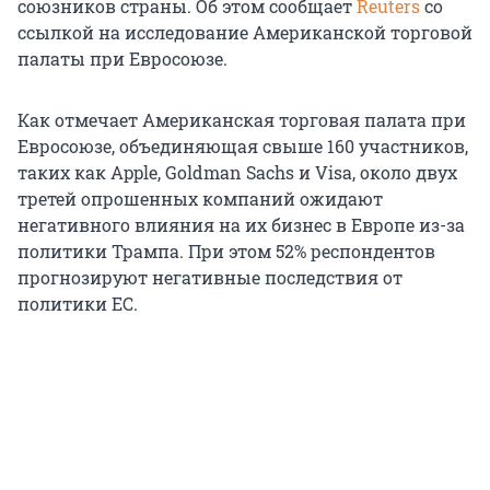
союзников страны. Об этом сообщает
Reuters
со
ссылкой на исследование Американской торговой
палаты при Евросоюзе.
Как отмечает Американская торговая палата при
Евросоюзе, объединяющая свыше 160 участников,
таких как Apple, Goldman Sachs и Visa, около двух
третей опрошенных компаний ожидают
негативного влияния на их бизнес в Европе из-за
политики Трампа. При этом 52% респондентов
прогнозируют негативные последствия от
политики ЕС.