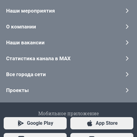
Наши мероприятия
О компании
Наши вакансии
Статистика канала в MAX
Все города сети
Проекты
Мобильное приложение
Google Play
App Store