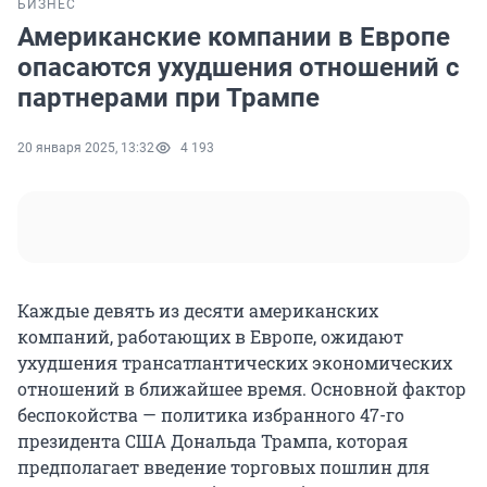
БИЗНЕС
Американские компании в Европе
опасаются ухудшения отношений с
партнерами при Трампе
20 января 2025, 13:32
4 193
Каждые девять из десяти американских
компаний, работающих в Европе, ожидают
ухудшения трансатлантических экономических
отношений в ближайшее время. Основной фактор
беспокойства — политика избранного 47-го
президента США Дональда Трампа, которая
предполагает введение торговых пошлин для