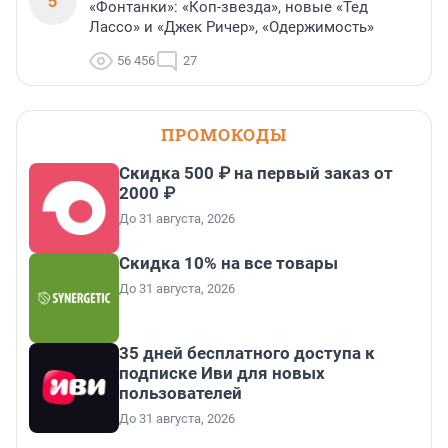
5
«Фонтанки»: «Коп-звезда», новые «Тед
Лассо» и «Джек Ричер», «Одержимость»
56 456
27
ПРОМОКОДЫ
Скидка 500 ₽ на первый заказ от
2000 ₽
До 31 августа, 2026
Скидка 10% на все товары
До 31 августа, 2026
35 дней бесплатного доступа к
подписке Иви для новых
пользователей
До 31 августа, 2026