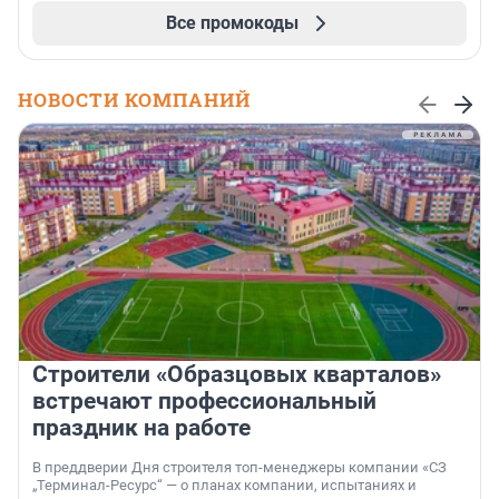
Все промокоды
НОВОСТИ КОМПАНИЙ
Строители «Образцовых кварталов»
встречают профессиональный
праздник на работе
В преддверии Дня строителя топ-менеджеры компании «СЗ
„Терминал-Ресурс“ — о планах компании, испытаниях и