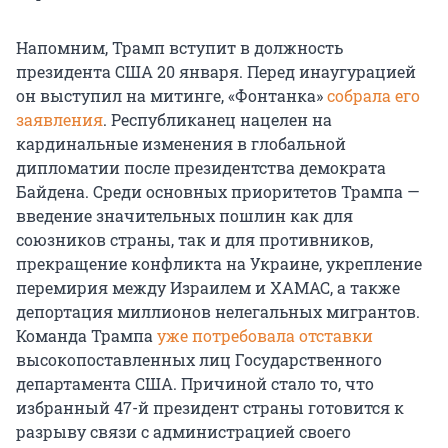
Напомним, Трамп вступит в должность
президента США 20 января. Перед инаугурацией
он выступил на митинге, «Фонтанка»
собрала его
заявления
. Республиканец нацелен на
кардинальные изменения в глобальной
дипломатии после президентства демократа
Байдена. Среди основных приоритетов Трампа —
введение значительных пошлин как для
союзников страны, так и для противников,
прекращение конфликта на Украине, укрепление
перемирия между Израилем и ХАМАС, а также
депортация миллионов нелегальных мигрантов.
Команда Трампа
уже потребовала отставки
высокопоставленных лиц Государственного
департамента США. Причиной стало то, что
избранный 47-й президент страны готовится к
разрыву связи с администрацией своего