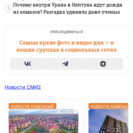
Почему внутри Урана и Нептуна идут дожди
5
из алмазов? Разгадка удивила даже ученых
ПРИСОЕДИНИТЬСЯ
Самые яркие фото и видео дня — в
наших группах в социальных сетях
Новости СМИ2
НОВОСТИ КОМПАНИЙ
НОВОСТИ КОМПАНИ