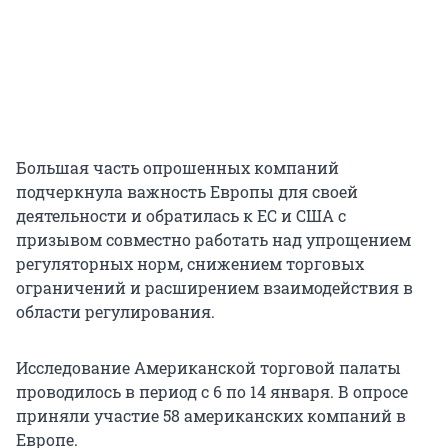
Большая часть опрошенных компаний
подчеркнула важность Европы для своей
деятельности и обратилась к ЕС и США с
призывом совместно работать над упрощением
регуляторных норм, снижением торговых
ограничений и расширением взаимодействия в
области регулирования.
Исследование Американской торговой палаты
проводилось в период с 6 по 14 января. В опросе
приняли участие 58 американских компаний в
Европе.