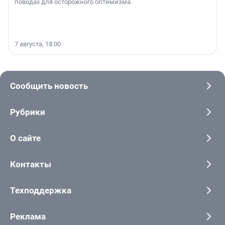
поводах для осторожного оптимизма.
7 августа, 18:00
Сообщить новость
Рубрики
О сайте
Контакты
Техподдержка
Реклама