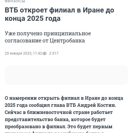
ФИНАНСЫ
ВТБ откроет филиал в Иране до
конца 2025 года
Уже получено принципиальное
согласование от Центробанка
20 января 2025, 11:42
2 017
О намерении открыть филиал в Иране до конца
2025 года сообщил глава ВТБ Андрей Костин.
Сейчас в ближневосточной стране работает
представительство банка, которое будет
преобразовано в филиал. Это будет первым