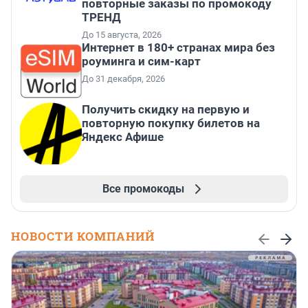
повторные заказы по промокоду
ТРЕНД
До 15 августа, 2026
Интернет в 180+ странах мира без
роуминга и сим-карт
До 31 декабря, 2026
Получить скидку на первую и
повторную покупку билетов на
Яндекс Афише
Все промокоды
НОВОСТИ КОМПАНИЙ