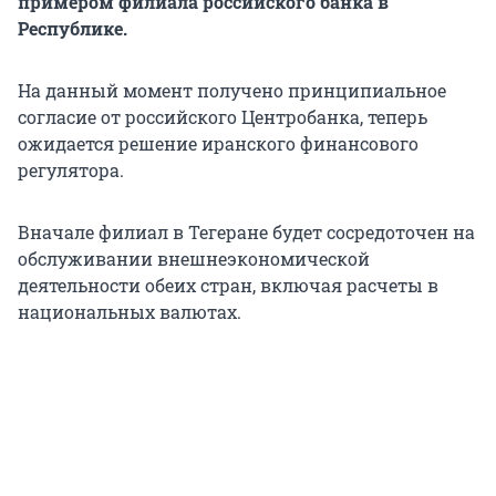
примером филиала российского банка в
Республике.
На данный момент получено принципиальное
согласие от российского Центробанка, теперь
ожидается решение иранского финансового
регулятора.
Вначале филиал в Тегеране будет сосредоточен на
обслуживании внешнеэкономической
деятельности обеих стран, включая расчеты в
национальных валютах.