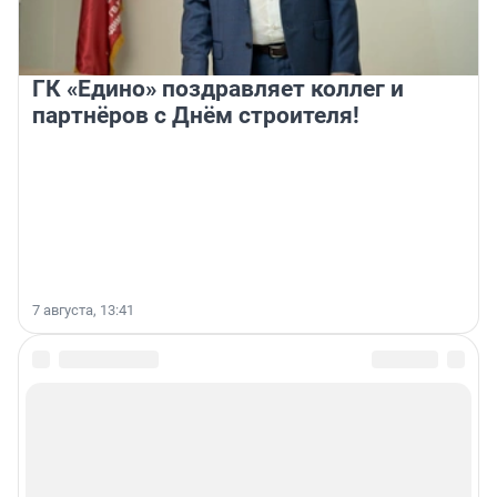
ГК «Едино» поздравляет коллег и
партнёров с Днём строителя!
7 августа, 13:41