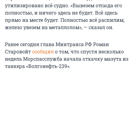
утилизировано всё судно. «Вывезем отсюда его
полностью, и ничего здесь не будет. Всё здесь
прямо на месте будет. Полностью всё распилим,
железо увезем на металлолом», — сказал он.
Ранее сегодня глава Минтранса РФ Роман
Старовойт
сообщил
о том, что спустя несколько
недель Морспасслужба начала откачку мазута из
танкера «Волгонефть-239».