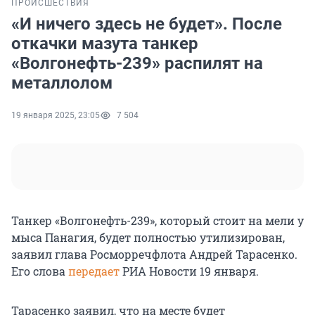
ПРОИСШЕСТВИЯ
«И ничего здесь не будет». После
откачки мазута танкер
«Волгонефть-239» распилят на
металлолом
19 января 2025, 23:05
7 504
Танкер «Волгонефть-239», который стоит на мели у
мыса Панагия, будет полностью утилизирован,
заявил глава Росморречфлота Андрей Тарасенко.
Его слова
передает
РИА Новости 19 января.
Тарасенко заявил, что на месте будет