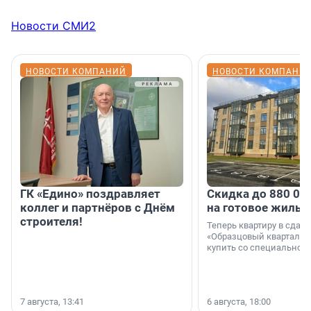
Новости СМИ2
НОВОСТИ КОМПАНИЙ
НОВОСТИ КОМПАНИ
ГК «Едино» поздравляет
Скидка до 880 00
коллег и партнёров с Днём
на готовое жильё
строителя!
Теперь квартиру в сда
«Образцовый квартал 1
купить со специальной 
7 августа, 13:41
6 августа, 18:00