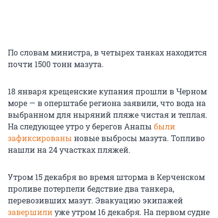
По словам министра, в четырех танках находится
почти 1500 тонн мазута.
18 января крещенские купания прошли в Черном
море — в оперштабе региона заявили, что вода на
выбранном для ныряний пляже чистая и теплая.
На следующее утро у берегов Анапы
были
зафиксированы
новые выбросы мазута. Топливо
нашли на 24 участках пляжей.
Утром 15 декабря во время шторма в Керченском
проливе потерпели бедствие два танкера,
перевозивших мазут. Эвакуацию экипажей
завершили
уже утром 16 декабря. На первом судне