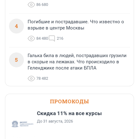
86 680
Погибшие и пострадавшие. Что известно о
4
взрыве в центре Москвы
84 480
216
Галька била в людей, пострадавших грузили
5
в скорые на лежаках. Что происходило в
Геленджике после атаки БПЛА
78 482
ПРОМОКОДЫ
Скидка 11% на все курсы
До 31 августа, 2026