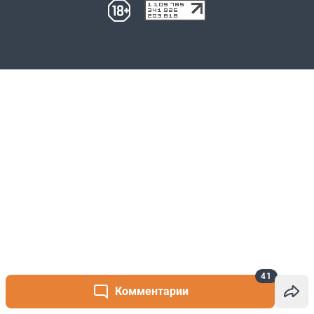
41
Комментарии