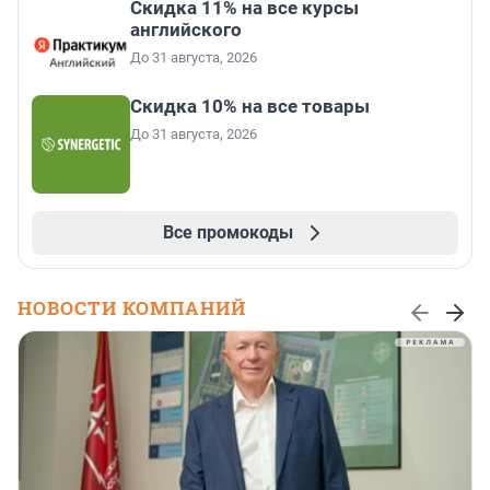
Скидка 11% на все курсы
английского
До 31 августа, 2026
Скидка 10% на все товары
До 31 августа, 2026
Все промокоды
НОВОСТИ КОМПАНИЙ