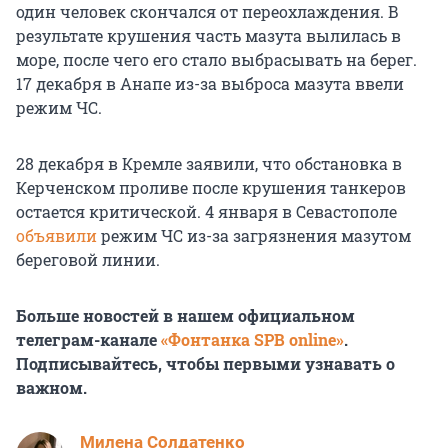
один человек скончался от переохлаждения. В
результате крушения часть мазута вылилась в
море, после чего его стало выбрасывать на берег.
17 декабря в Анапе из-за выброса мазута ввели
режим ЧС.
28 декабря в Кремле заявили, что обстановка в
Керченском проливе после крушения танкеров
остается критической. 4 января в Севастополе
объявили
режим ЧС из-за загрязнения мазутом
береговой линии.
Больше новостей в нашем официальном
телеграм-канале
«Фонтанка SPB online»
.
Подписывайтесь, чтобы первыми узнавать о
важном.
Милена Солдатенко