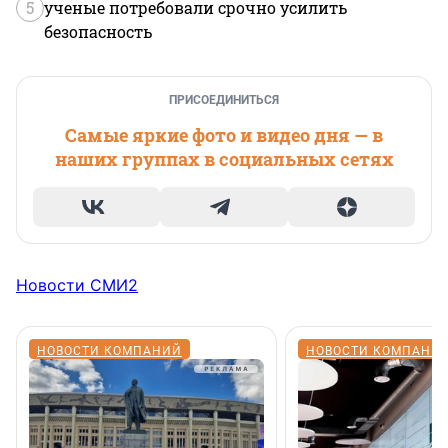
5
ученые потребовали срочно усилить
безопасность
ПРИСОЕДИНИТЬСЯ
Самые яркие фото и видео дня — в
наших группах в социальных сетях
Новости СМИ2
НОВОСТИ КОМПАНИЙ
НОВОСТИ КОМПАНИ