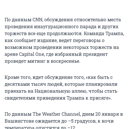
По данным CNN, обсуждения относительно места
проведения инаугурационного парада и других
торжеств все еще продолжаются. Команда Трампа,
как сообщает издание, ведет переговоры о
возможном проведении некоторых торжеств на
арене Capital One, где избранный президент
проведет митинг в воскресенье.
Кроме того, идет обсуждение того, «как быть с
десятками тысяч людей, которые планировали
приехать на Национальную аллею, чтобы стать
свидетелями приведения Трампа к присяге».
По данным The Weather Channel, днем 20 января в
Вашингтоне ожидается до –5 градусов, к ночи
температура опустится до –12.