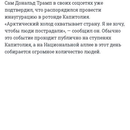
Сам Дональд Трамп в своих соцсетях уже
подтвердил, что распорядился провести
инаугурацию в ротонде Капитолия.
«Арктический холод охватывает страну. Я не хочу,
чтобы люди пострадали», — сообщил он. Обычно
это событие проходит публично на ступенях
Капитолия, а на Национальной аллее в этот день
собирается огромное количество людей.