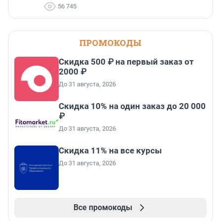
56 745
ПРОМОКОДЫ
Скидка 500 ₽ на первый заказ от
2000 ₽
До 31 августа, 2026
Скидка 10% на один заказ до 20 000
₽
До 31 августа, 2026
Скидка 11% на все курсы
До 31 августа, 2026
Все промокоды