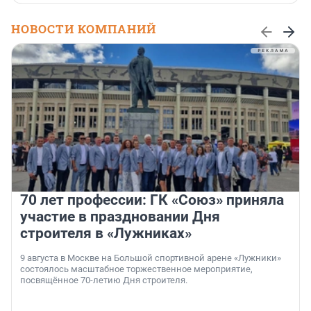
НОВОСТИ КОМПАНИЙ
70 лет профессии: ГК «Союз» приняла
участие в праздновании Дня
строителя в «Лужниках»
9 августа в Москве на Большой спортивной арене «Лужники»
состоялось масштабное торжественное мероприятие,
посвящённое 70-летию Дня строителя.