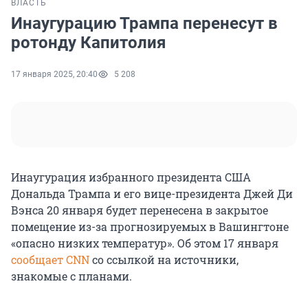
ВЛАСТЬ
Инаугурацию Трампа перенесут в
ротонду Капитолия
17 января 2025, 20:40
5 208
Инаугурация избранного президента США
Дональда Трампа и его вице-президента Джей Ди
Вэнса 20 января будет перенесена в закрытое
помещение из-за прогнозируемых в Вашингтоне
«опасно низких температур». Об этом 17 января
сообщает CNN
со ссылкой на источники,
знакомые с планами.