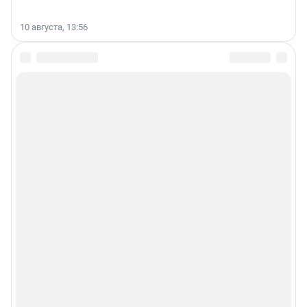
10 августа, 13:56