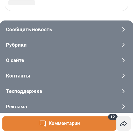
12
Комментарии