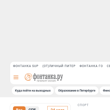
ФОНТАНКА SUP
(ОТ)ЛИЧНЫЙ ПИТЕР
ФОНТАНКА ГО
С
Куда пойти на выходных
Образование в Петербурге
Финс
СПОРТ