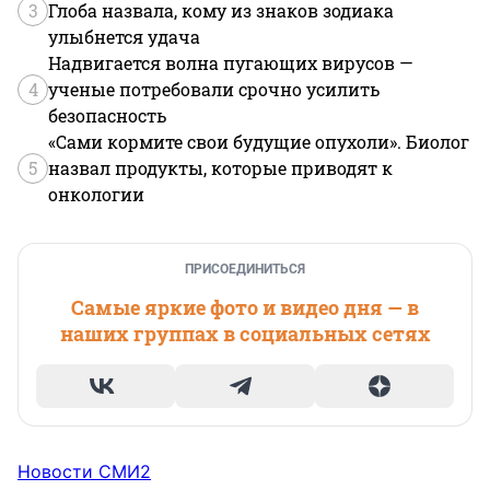
3
Глоба назвала, кому из знаков зодиака
улыбнется удача
Надвигается волна пугающих вирусов —
4
ученые потребовали срочно усилить
безопасность
«Сами кормите свои будущие опухоли». Биолог
5
назвал продукты, которые приводят к
онкологии
ПРИСОЕДИНИТЬСЯ
Самые яркие фото и видео дня — в
наших группах в социальных сетях
Новости СМИ2