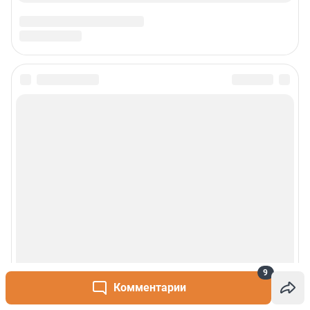
9
Комментарии