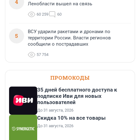
4
Ленобласти вышел на связь
60 259
60
ВСУ ударили ракетами и дронами по
5
территории России. Власти регионов
сообщили о пострадавших
57 754
ПРОМОКОДЫ
35 дней бесплатного доступа к
подписке Иви для новых
пользователей
До 31 августа, 2026
Скидка 10% на все товары
До 31 августа, 2026