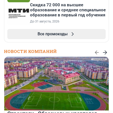
Скидка 72 000 на высшее
образование и среднее специальное
образование в первый год обучения
До 31 августа, 2026
Все промокоды
НОВОСТИ КОМПАНИЙ