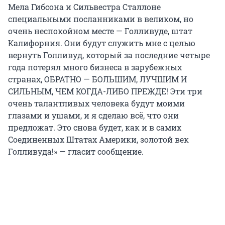
Мела Гибсона и Сильвестра Сталлоне
специальными посланниками в великом, но
очень неспокойном месте — Голливуде, штат
Калифорния. Они будут служить мне с целью
вернуть Голливуд, который за последние четыре
года потерял много бизнеса в зарубежных
странах, ОБРАТНО — БОЛЬШИМ, ЛУЧШИМ И
СИЛЬНЫМ, ЧЕМ КОГДА-ЛИБО ПРЕЖДЕ! Эти три
очень талантливых человека будут моими
глазами и ушами, и я сделаю всё, что они
предложат. Это снова будет, как и в самих
Соединенных Штатах Америки, золотой век
Голливуда!» — гласит сообщение.