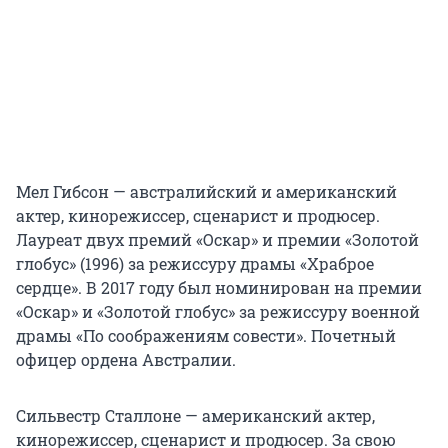
Мел Гибсон — австралийский и американский
актер, кинорежиссер, сценарист и продюсер.
Лауреат двух премий «Оскар» и премии «Золотой
глобус» (1996) за режиссуру драмы «Храброе
сердце». В 2017 году был номинирован на премии
«Оскар» и «Золотой глобус» за режиссуру военной
драмы «По соображениям совести». Почетный
офицер ордена Австралии.
Сильвестр Сталлоне — американский актер,
кинорежиссер, сценарист и продюсер. За свою