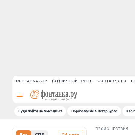
ФОНТАНКА SUP
(ОТ)ЛИЧНЫЙ ПИТЕР
ФОНТАНКА ГО
С
Куда пойти на выходных
Образование в Петербурге
Кто 
ПРОИСШЕСТВИЯ